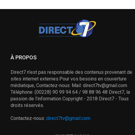
À PROPOS
Direct7 n’est pas responsable des contenus provenant de
sites internet externes.Pour vos besoins en couverture
médiatique, Contactez-nous: Mail: direct7tv@gmail.com
Téléphone :(00228) 90 99 94 64 / 98 88 96 48 Direct7, la
passion de l'information Copyright - 2018 Direct7 - Tous
droits réservés.
Contactez-nous:
direct7tv@gmail.com