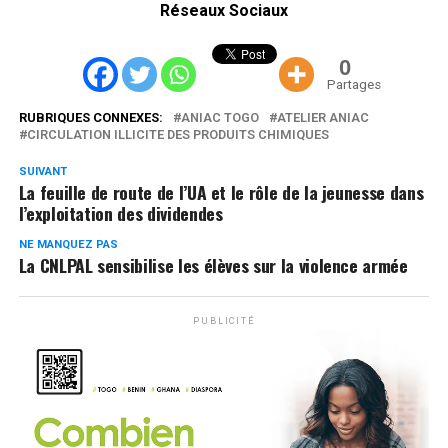
Réseaux Sociaux
0
Partages
RUBRIQUES CONNEXES:
ANIAC TOGO
ATELIER ANIAC
CIRCULATION ILLICITE DES PRODUITS CHIMIQUES
SUIVANT
La feuille de route de l’UA et le rôle de la jeunesse dans
l’exploitation des dividendes
NE MANQUEZ PAS
La CNLPAL sensibilise les élèves sur la violence armée
PUBLICITÉ