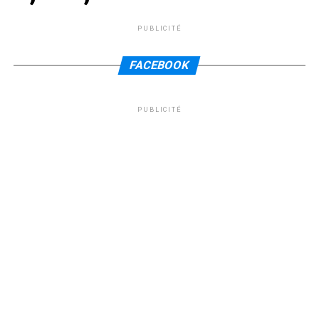
PUBLICITÉ
FACEBOOK
PUBLICITÉ