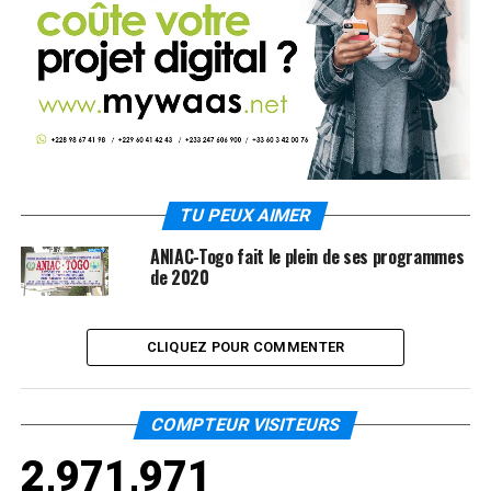
TU PEUX AIMER
ANIAC-Togo fait le plein de ses programmes
de 2020
CLIQUEZ POUR COMMENTER
COMPTEUR VISITEURS
2,971,971