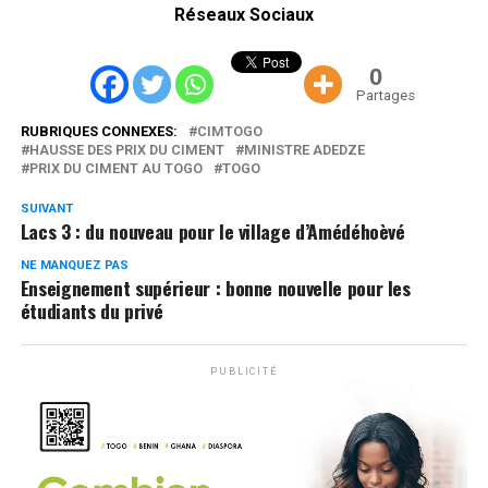
Réseaux Sociaux
0
Partages
RUBRIQUES CONNEXES:
CIMTOGO
HAUSSE DES PRIX DU CIMENT
MINISTRE ADEDZE
PRIX DU CIMENT AU TOGO
TOGO
SUIVANT
Lacs 3 : du nouveau pour le village d’Amédéhoèvé
NE MANQUEZ PAS
Enseignement supérieur : bonne nouvelle pour les
étudiants du privé
PUBLICITÉ