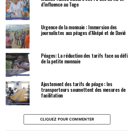
d’influence au Togo
Urgence de la monnaie : Immersion des
journalistes aux péages d’Aképé et de Davié
Péages: La réduction des tarifs face au défi
de la petite monnaie
Ajustement des tarifs de péage : les
transporteurs soumettent des mesures de
facilitation
CLIQUEZ POUR COMMENTER