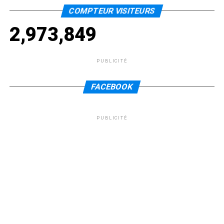
COMPTEUR VISITEURS
2,973,849
PUBLICITÉ
FACEBOOK
PUBLICITÉ