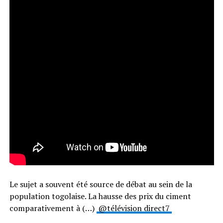
Le sujet a souvent été source de débat au sein de la
population togolaise. La hausse des prix du ciment
comparativement à (…)
@télévision direct7