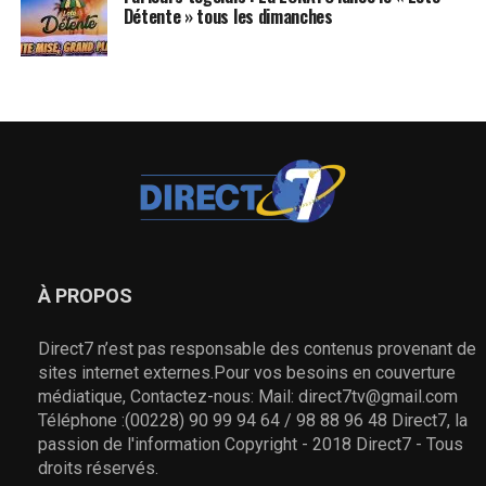
Détente » tous les dimanches
À PROPOS
Direct7 n’est pas responsable des contenus provenant de
sites internet externes.Pour vos besoins en couverture
médiatique, Contactez-nous: Mail: direct7tv@gmail.com
Téléphone :(00228) 90 99 94 64 / 98 88 96 48 Direct7, la
passion de l'information Copyright - 2018 Direct7 - Tous
droits réservés.