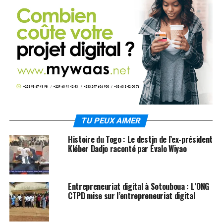
TU PEUX AIMER
Histoire du Togo : Le destin de l’ex-président
Kléber Dadjo raconté par Évalo Wiyao
Entrepreneuriat digital à Sotouboua : L’ONG
CTPD mise sur l’entrepreneuriat digital