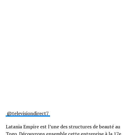
@televisiondirect7
Latania Empire est l’une des structures de beauté au
Togo. Découvrons ensemble cette entreprise à la 17e