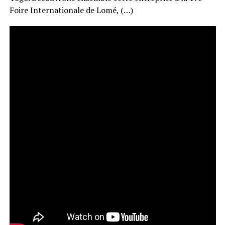
Foire Internationale de Lomé, (…)