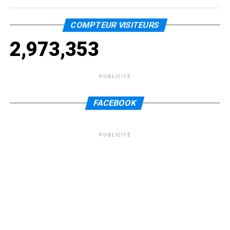
COMPTEUR VISITEURS
2,973,353
PUBLICITÉ
FACEBOOK
PUBLICITÉ