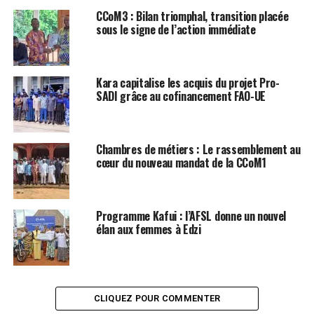
CCoM3 : Bilan triomphal, transition placée
sous le signe de l’action immédiate
Kara capitalise les acquis du projet Pro-
SADI grâce au cofinancement FAO-UE
Chambres de métiers : Le rassemblement au
cœur du nouveau mandat de la CCoM1
Programme Kafui : l’AFSL donne un nouvel
élan aux femmes à Edzi
CLIQUEZ POUR COMMENTER