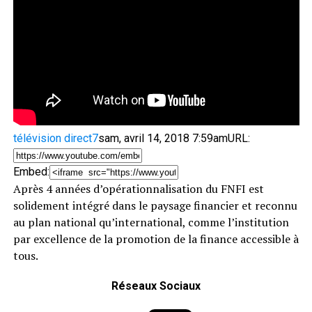
télévision direct7
sam, avril 14, 2018 7:59am
URL:
Embed:
Après 4 années d’opérationnalisation du FNFI est
solidement intégré dans le paysage financier et reconnu
au plan national qu’international, comme
l’institution
par excellence de la promotion de la finance accessible à
tous.
Réseaux Sociaux