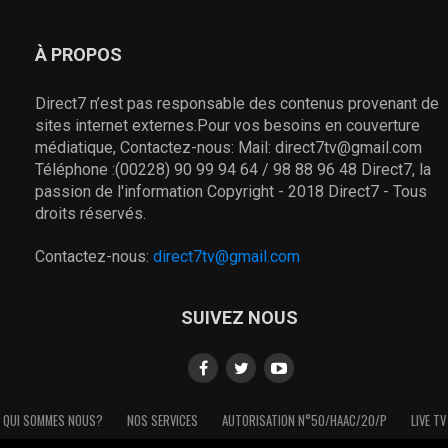
À PROPOS
Direct7 n’est pas responsable des contenus provenant de
sites internet externes.Pour vos besoins en couverture
médiatique, Contactez-nous: Mail: direct7tv@gmail.com
Téléphone :(00228) 90 99 94 64 / 98 88 96 48 Direct7, la
passion de l'information Copyright - 2018 Direct7 - Tous
droits réservés.
Contactez-nous:
direct7tv@gmail.com
SUIVEZ NOUS
QUI SOMMES NOUS?
NOS SERVICES
AUTORISATION N°50/HAAC/20/P
LIVE TV