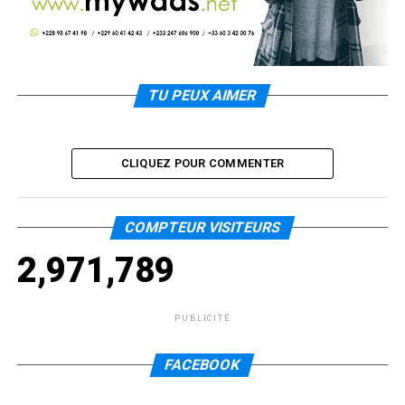
TU PEUX AIMER
CLIQUEZ POUR COMMENTER
COMPTEUR VISITEURS
2,971,789
PUBLICITÉ
FACEBOOK