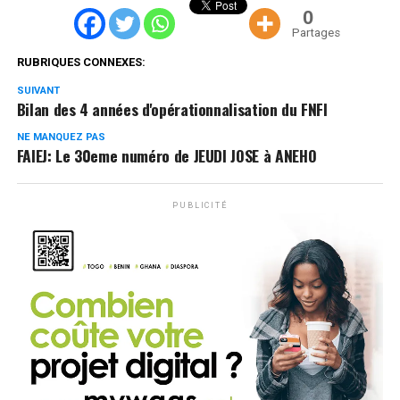
0
Partages
RUBRIQUES CONNEXES:
SUIVANT
Bilan des 4 années d'opérationnalisation du FNFI
NE MANQUEZ PAS
FAIEJ: Le 30eme numéro de JEUDI JOSE à ANEHO
PUBLICITÉ