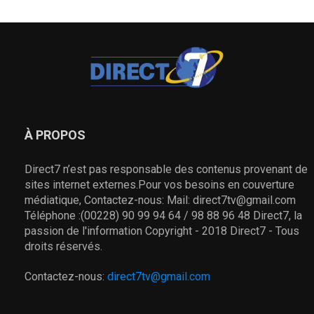
À PROPOS
Direct7 n’est pas responsable des contenus provenant de
sites internet externes.Pour vos besoins en couverture
médiatique, Contactez-nous: Mail: direct7tv@gmail.com
Téléphone :(00228) 90 99 94 64 / 98 88 96 48 Direct7, la
passion de l'information Copyright - 2018 Direct7 - Tous
droits réservés.
Contactez-nous:
direct7tv@gmail.com