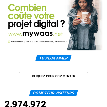
TU PEUX AIMER
CLIQUEZ POUR COMMENTER
COMPTEUR VISITEURS
2,974,972