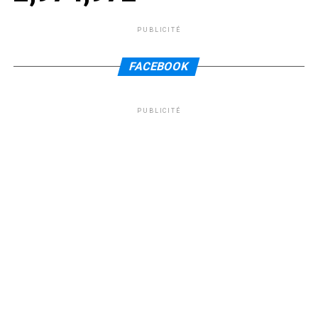
PUBLICITÉ
FACEBOOK
PUBLICITÉ