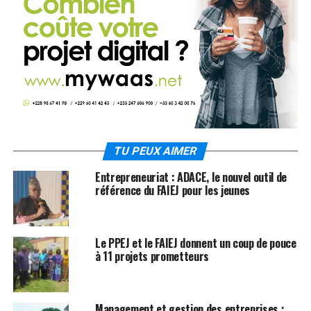
TU PEUX AIMER
Entrepreneuriat : ADACE, le nouvel outil de
référence du FAIEJ pour les jeunes
Le PPEJ et le FAIEJ donnent un coup de pouce
à 11 projets prometteurs
Management et gestion des entreprises :