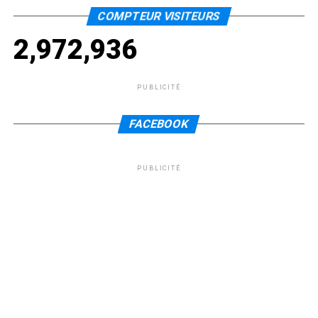
COMPTEUR VISITEURS
2,972,936
PUBLICITÉ
FACEBOOK
PUBLICITÉ