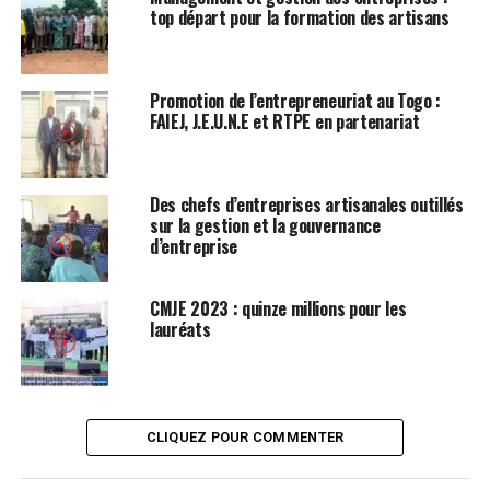
top départ pour la formation des artisans
Promotion de l’entrepreneuriat au Togo :
FAIEJ, J.E.U.N.E et RTPE en partenariat
Des chefs d’entreprises artisanales outillés
sur la gestion et la gouvernance
d’entreprise
CMJE 2023 : quinze millions pour les
lauréats
CLIQUEZ POUR COMMENTER