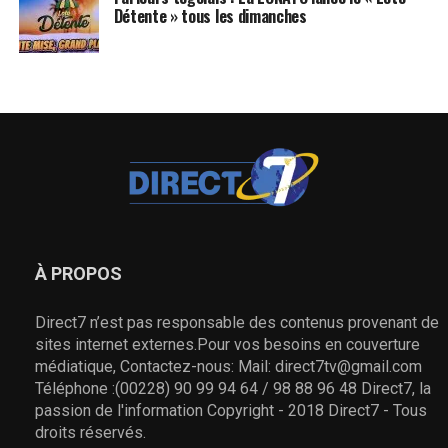
Détente » tous les dimanches
À PROPOS
Direct7 n’est pas responsable des contenus provenant de
sites internet externes.Pour vos besoins en couverture
médiatique, Contactez-nous: Mail: direct7tv@gmail.com
Téléphone :(00228) 90 99 94 64 / 98 88 96 48 Direct7, la
passion de l'information Copyright - 2018 Direct7 - Tous
droits réservés.