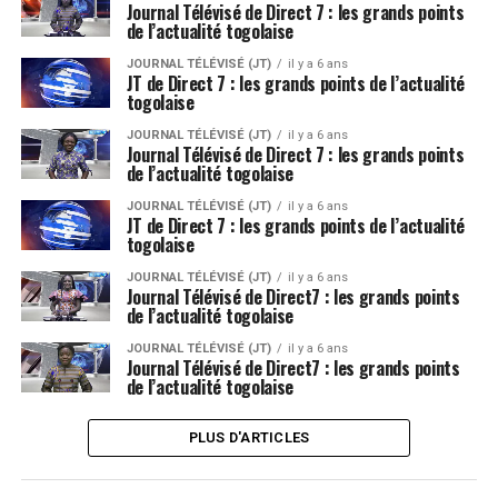
Journal Télévisé de Direct 7 : les grands points
de l’actualité togolaise
JOURNAL TÉLÉVISÉ (JT)
il y a 6 ans
JT de Direct 7 : les grands points de l’actualité
togolaise
JOURNAL TÉLÉVISÉ (JT)
il y a 6 ans
Journal Télévisé de Direct 7 : les grands points
de l’actualité togolaise
JOURNAL TÉLÉVISÉ (JT)
il y a 6 ans
JT de Direct 7 : les grands points de l’actualité
togolaise
JOURNAL TÉLÉVISÉ (JT)
il y a 6 ans
Journal Télévisé de Direct7 : les grands points
de l’actualité togolaise
JOURNAL TÉLÉVISÉ (JT)
il y a 6 ans
Journal Télévisé de Direct7 : les grands points
de l’actualité togolaise
PLUS D'ARTICLES