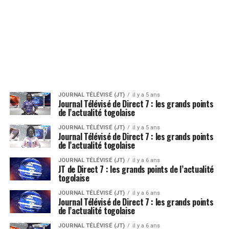
JOURNAL TÉLÉVISÉ (JT)
il y a 5 ans
Journal Télévisé de Direct 7 : les grands points
de l’actualité togolaise
JOURNAL TÉLÉVISÉ (JT)
il y a 5 ans
Journal Télévisé de Direct 7 : les grands points
de l’actualité togolaise
JOURNAL TÉLÉVISÉ (JT)
il y a 6 ans
JT de Direct 7 : les grands points de l’actualité
togolaise
JOURNAL TÉLÉVISÉ (JT)
il y a 6 ans
Journal Télévisé de Direct 7 : les grands points
de l’actualité togolaise
JOURNAL TÉLÉVISÉ (JT)
il y a 6 ans