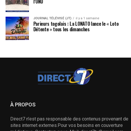
l’ONU
JOURNAL TÉLÉVISÉ (JT)
il y a 1 semaine
Parieurs togolais : La LONATO lance le « Loto
Détente » tous les dimanches
À PROPOS
Direct7 n’est pas responsable des contenus provenant de
sites internet externes.Pour vos besoins en couverture