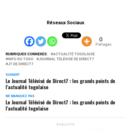
Réseaux Sociaux
0
Partages
RUBRIQUES CONNEXES:
ACTUALITÉ TOGOLAISE
INFO DU TOGO
JOURNAL TÉLÉVISÉ DE DIRECT7
JT DE DIRECT7
SUIVANT
Le Journal Télévisé de Direct7 : les grands points de
l’actualité togolaise
NE MANQUEZ PAS
Le Journal Télévisé de Direct7 : les grands points de
l’actualité togolaise
PUBLICITÉ