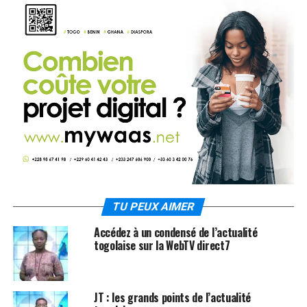
TU PEUX AIMER
Accédez à un condensé de l’actualité
togolaise sur la WebTV direct7
JT : les grands points de l’actualité