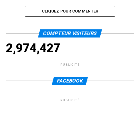
CLIQUEZ POUR COMMENTER
COMPTEUR VISITEURS
2,974,427
PUBLICITÉ
FACEBOOK
PUBLICITÉ