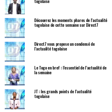
togolaise
Découvrez les moments phares de l’actualité
togolaise de cette semaine sur Direct7
Direct7 vous propose un condensé de
l’actualité togolaise
Le Togo en bref : l’essentiel de l’actualité de
la semaine
JT : les grands points de l’actualité
togolaise