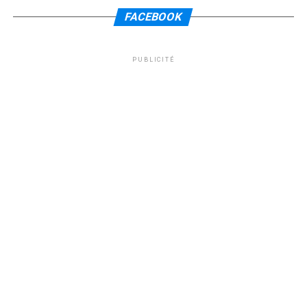
FACEBOOK
PUBLICITÉ