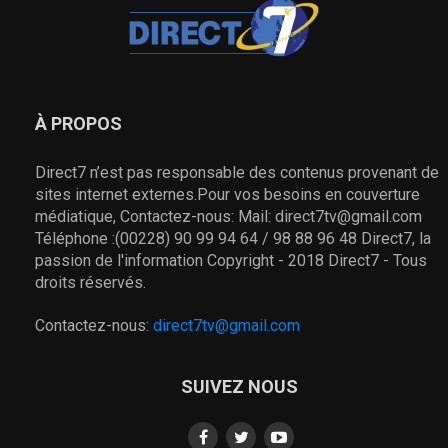
À PROPOS
Direct7 n’est pas responsable des contenus provenant de
sites internet externes.Pour vos besoins en couverture
médiatique, Contactez-nous: Mail: direct7tv@gmail.com
Téléphone :(00228) 90 99 94 64 / 98 88 96 48 Direct7, la
passion de l'information Copyright - 2018 Direct7 - Tous
droits réservés.
Contactez-nous:
direct7tv@gmail.com
SUIVEZ NOUS