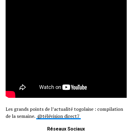
Les grands points de l’actualité togolaise : compilation
de la semaine.
@télévision direct7
Réseaux Sociaux