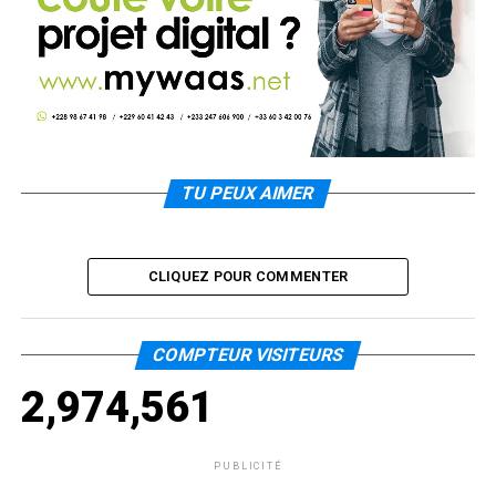
TU PEUX AIMER
CLIQUEZ POUR COMMENTER
COMPTEUR VISITEURS
2,974,561
PUBLICITÉ