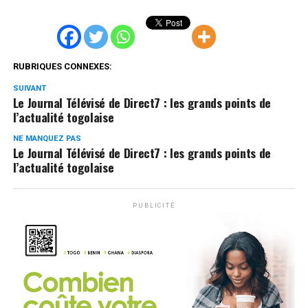
RUBRIQUES CONNEXES:
SUIVANT
Le Journal Télévisé de Direct7 : les grands points de
l’actualité togolaise
NE MANQUEZ PAS
Le Journal Télévisé de Direct7 : les grands points de
l’actualité togolaise
PUBLICITÉ