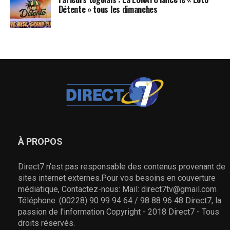
Détente » tous les dimanches
À PROPOS
Direct7 n’est pas responsable des contenus provenant de
sites internet externes.Pour vos besoins en couverture
médiatique, Contactez-nous: Mail: direct7tv@gmail.com
Téléphone :(00228) 90 99 94 64 / 98 88 96 48 Direct7, la
passion de l'information Copyright - 2018 Direct7 - Tous
droits réservés.