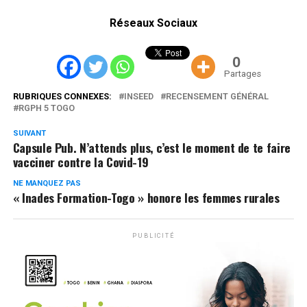
Réseaux Sociaux
0
Partages
RUBRIQUES CONNEXES:
INSEED
RECENSEMENT GÉNÉRAL
RGPH 5 TOGO
SUIVANT
Capsule Pub. N’attends plus, c’est le moment de te faire
vacciner contre la Covid-19
NE MANQUEZ PAS
« Inades Formation-Togo » honore les femmes rurales
PUBLICITÉ