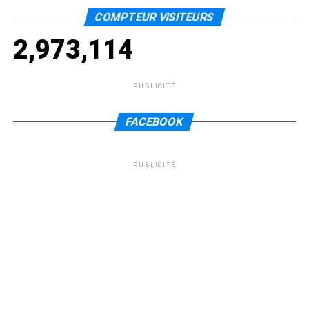
COMPTEUR VISITEURS
2,973,114
PUBLICITÉ
FACEBOOK
PUBLICITÉ