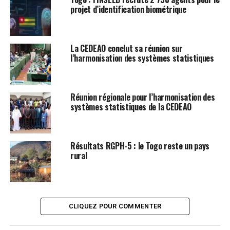
projet d’identification biométrique
La CEDEAO conclut sa réunion sur
l’harmonisation des systèmes statistiques
Réunion régionale pour l’harmonisation des
systèmes statistiques de la CEDEAO
Résultats RGPH-5 : le Togo reste un pays
rural
CLIQUEZ POUR COMMENTER