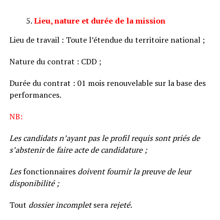
Lieu, nature et durée de la mission
Lieu de travail : Toute l’étendue du territoire national ;
Nature du contrat : CDD ;
Durée du contrat : 01 mois renouvelable sur la base des
performances.
NB:
Les
candidats
n’ayant
pas
le
profil
requis
sont
priés
de
s’abstenir
de
faire
acte
de
candidature ;
Les
fonctionnaires
doivent
fournir
la
preuve
de
leur
disponibilité
;
Tout
dossier
incomplet
sera
rejeté.