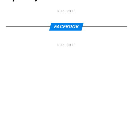
PUBLICITÉ
FACEBOOK
PUBLICITÉ