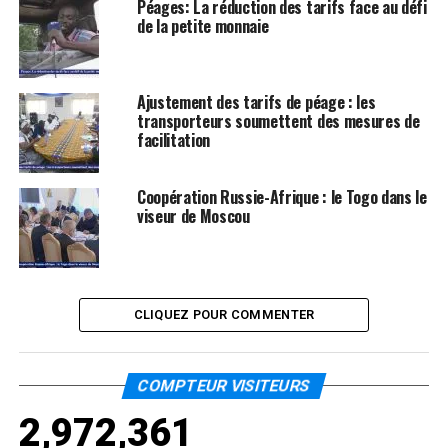
Péages: La réduction des tarifs face au défi
de la petite monnaie
Ajustement des tarifs de péage : les
transporteurs soumettent des mesures de
facilitation
Coopération Russie-Afrique : le Togo dans le
viseur de Moscou
CLIQUEZ POUR COMMENTER
COMPTEUR VISITEURS
2,972,361