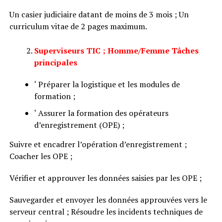
Un casier judiciaire datant de moins de 3 mois ; Un
curriculum vitae de 2 pages maximum.
Superviseurs TIC ; Homme/Femme Tâches
principales
‘ Préparer la logistique et les modules de
formation ;
‘ Assurer la formation des opérateurs
d’enregistrement (OPE) ;
Suivre et encadrer l’opération d’enregistrement ;
Coacher les OPE ;
Vérifier et approuver les données saisies par les OPE ;
Sauvegarder et envoyer les données approuvées vers le
serveur central ; Résoudre les incidents techniques de