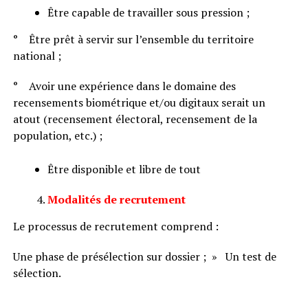
Être capable de travailler sous pression ;
° Être prêt à servir sur l’ensemble du territoire
national ;
° Avoir une expérience dans le domaine des
recensements biométrique et/ou digitaux serait un
atout (recensement électoral, recensement de la
population, etc.) ;
Être disponible et libre de tout
Modalités de recrutement
Le processus de recrutement comprend :
Une phase de présélection sur dossier ; » Un test de
sélection.