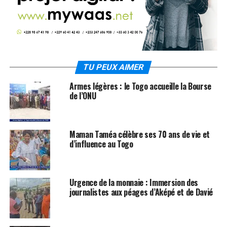
TU PEUX AIMER
Armes légères : le Togo accueille la Bourse
de l’ONU
Maman Taméa célèbre ses 70 ans de vie et
d’influence au Togo
Urgence de la monnaie : Immersion des
journalistes aux péages d’Aképé et de Davié