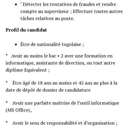
‘ Détecter les tentatives de fraudes et rendre
compte au superviseur ; Effectuer toutes autres
tâches relatives au poste.
Profil du candidat
Être de nationalité togolaise ;
° Avoir au moins le bac • 2 avec une formation en
informatique, assistante de direction, ou tout autre
diplôme Equivalent ;
° Être âgé de 18 ans au moins et 45 ans au plus à la
date de dépôt de dossier de candidature
° Avoir une parfaite maîtrise de l’outil informatique
(MS Office) ,
° Avoir le sens de responsabilité et d’organisation ;