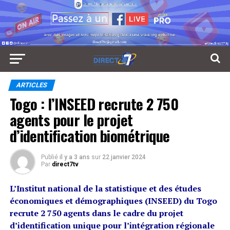
ARTICLES
Togo : l’INSEED recrute 2 750
agents pour le projet
d’identification biométrique
Publié
il y a 3 ans
sur
22 janvier 2024
Par
direct7tv
L’Institut national de la statistique et des études
économiques et démographiques (INSEED) du Togo
recrute 2 750 agents dans le cadre du projet
d’identification unique pour l’intégration régionale