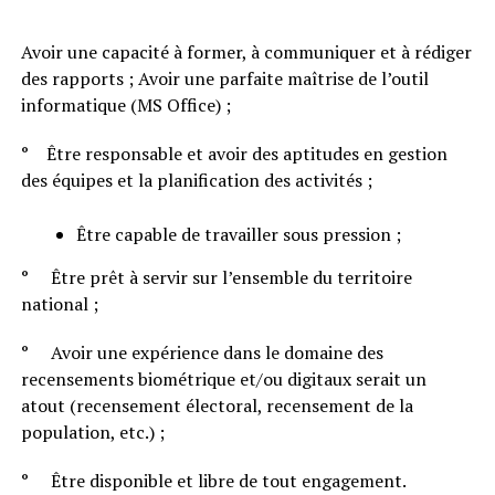
Avoir une capacité à former, à communiquer et à rédiger
des rapports ; Avoir une parfaite maîtrise de l’outil
informatique (MS Office) ;
° Être responsable et avoir des aptitudes en gestion
des équipes et la planification des activités ;
Être capable de travailler sous pression ;
° Être prêt à servir sur l’ensemble du territoire
national ;
° Avoir une expérience dans le domaine des
recensements biométrique et/ou digitaux serait un
atout (recensement électoral, recensement de la
population, etc.) ;
° Être disponible et libre de tout engagement.