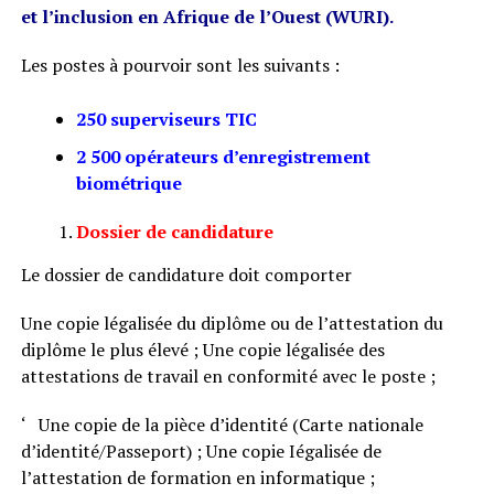
et l’inclusion en Afrique de l’Ouest (WURI).
Les postes à pourvoir sont les suivants :
250 superviseurs TIC
2 500 opérateurs d’enregistrement
biométrique
Dossier de candidature
Le dossier de candidature doit comporter
Une copie légalisée du diplôme ou de l’attestation du
diplôme le plus élevé ; Une copie légalisée des
attestations de travail en conformité avec le poste ;
‘ Une copie de la pièce d’identité (Carte nationale
d’identité/Passeport) ; Une copie Iégalisée de
l’attestation de formation en informatique ;