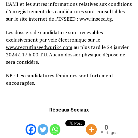
L’AMI et les autres informations relatives aux conditions
d’enregistrement des candidatures sont consultables
sur le site internet de l’INSEED :
www.inseed.tg
.
Les dossiers de candidature sont recevables
exclusivement par voie électronique sur le
www.recrutinseedwuri24 com
au plus tard le 24 janvier
2024 à 17 h 00 T.U. Aucun dossier physique déposé ne
sera considéré.
NB : Les candidatures féminines sont fortement
encouragées.
Réseaux Sociaux
0
Partages