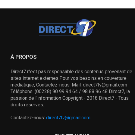
À PROPOS
Direct7 n’est pas responsable des contenus provenant de
sites internet externes.Pour vos besoins en couverture
médiatique, Contactez-nous: Mail: direct7tv@gmail.com
Téléphone :(00228) 90 99 94 64 / 98 88 96 48 Direct7, la
passion de l'information Copyright - 2018 Direct7 - Tous
droits réservés.
Contactez-nous:
direct7tv@gmail.com