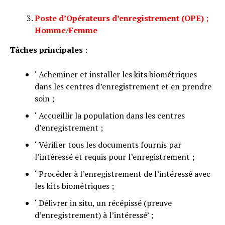
Poste d’Opérateurs d’enregistrement (OPE)
;
Homme/Femme
Tâches principales
:
‘ Acheminer et installer les kits biométriques
dans les centres d’enregistrement et en prendre
soin ;
‘ Accueillir la population dans les centres
d’enregistrement ;
‘ Vérifier tous les documents fournis par
l’intéressé et requis pour l’enregistrement ;
‘ Procéder à l’enregistrement de l’intéressé avec
les kits biométriques ;
‘ Délivrer in situ, un récépissé (preuve
d’enregistrement) à l’intéressé’ ;