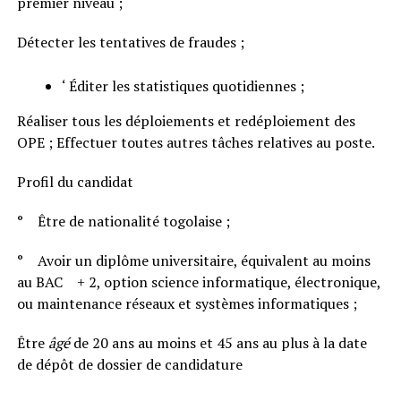
premier niveau ;
Détecter les tentatives de fraudes ;
‘ Éditer les statistiques quotidiennes ;
Réaliser tous les déploiements et redéploiement des
OPE ; Effectuer toutes autres tâches relatives au poste.
Profil du candidat
° Être de nationalité togolaise ;
° Avoir un diplôme universitaire, équivalent au moins
au BAC + 2, option science informatique, électronique,
ou maintenance réseaux et systèmes informatiques ;
Être
âgé
de 20 ans au moins et 45 ans au plus à la date
de dépôt de dossier de candidature