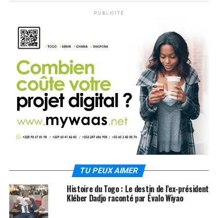
PUBLICITÉ
TU PEUX AIMER
Histoire du Togo : Le destin de l’ex-président
Kléber Dadjo raconté par Évalo Wiyao