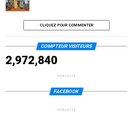
CLIQUEZ POUR COMMENTER
COMPTEUR VISITEURS
2,972,840
PUBLICITÉ
FACEBOOK
PUBLICITÉ