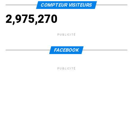
COMPTEUR VISITEURS
2,975,270
PUBLICITÉ
FACEBOOK
PUBLICITÉ