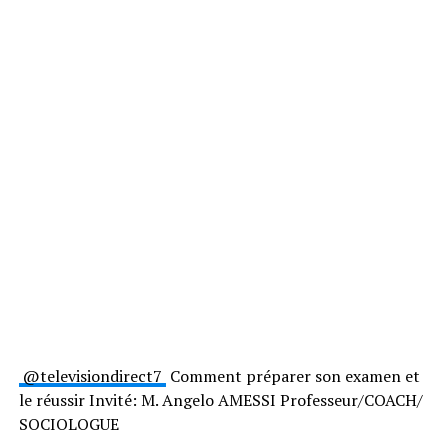
@televisiondirect7
Comment préparer son examen et
le réussir Invité: M. Angelo AMESSI Professeur/COACH/
SOCIOLOGUE