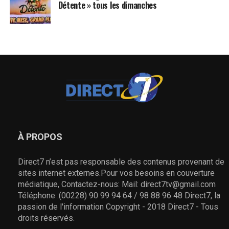
Détente » tous les dimanches
À PROPOS
Direct7 n’est pas responsable des contenus provenant de
sites internet externes.Pour vos besoins en couverture
médiatique, Contactez-nous: Mail: direct7tv@gmail.com
Téléphone :(00228) 90 99 94 64 / 98 88 96 48 Direct7, la
passion de l'information Copyright - 2018 Direct7 - Tous
droits réservés.