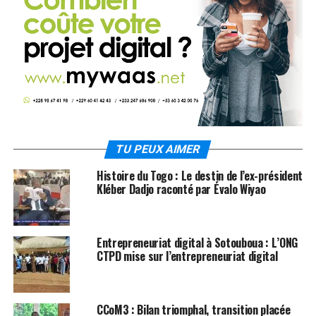
TU PEUX AIMER
Histoire du Togo : Le destin de l’ex-président
Kléber Dadjo raconté par Évalo Wiyao
Entrepreneuriat digital à Sotouboua : L’ONG
CTPD mise sur l’entrepreneuriat digital
CCoM3 : Bilan triomphal, transition placée