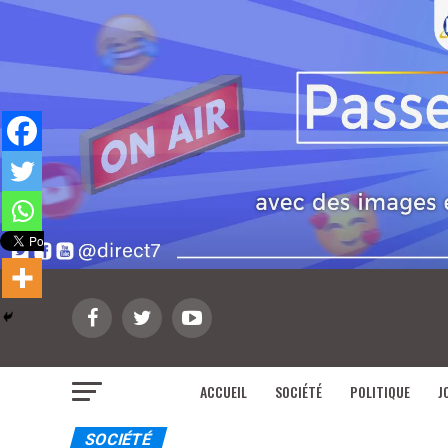
ACCUEIL
SOCIÉTÉ
POLITIQUE
J
SOCIÉTÉ