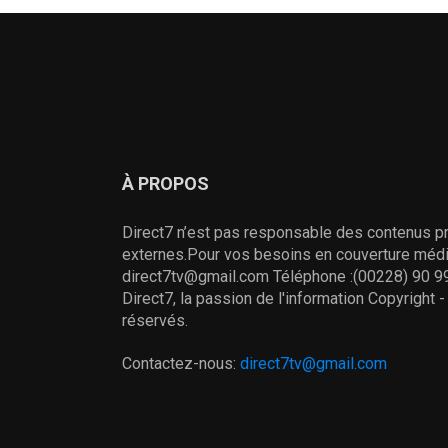
À PROPOS
Direct7 n’est pas responsable des contenus pr
externes.Pour vos besoins en couverture média
direct7tv@gmail.com Téléphone :(00228) 90 99
Direct7, la passion de l'information Copyright 
réservés.
Contactez-nous:
direct7tv@gmail.com