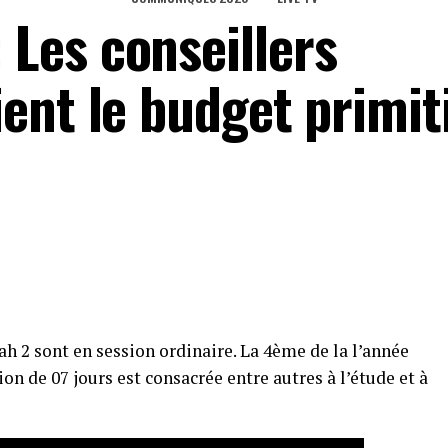
Les conseillers
ent le budget primit
 2 sont en session ordinaire. La 4ème de la l’année
on de 07 jours est consacrée entre autres à l’étude et à