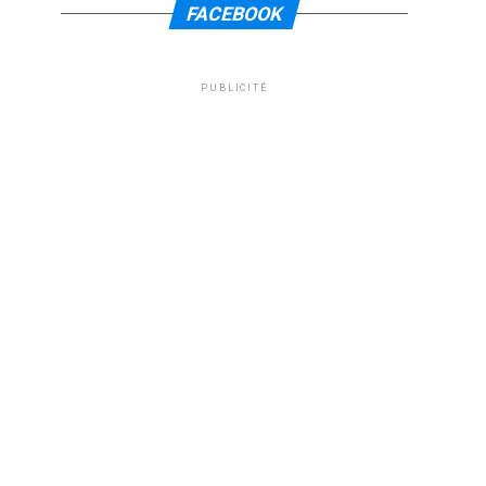
FACEBOOK
PUBLICITÉ