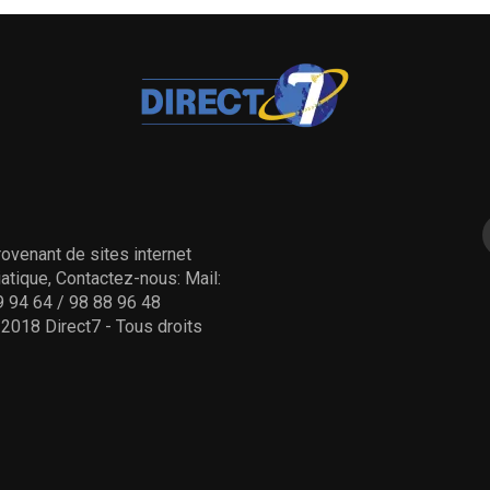
ovenant de sites internet
tique, Contactez-nous: Mail:
 94 64 / 98 88 96 48
- 2018 Direct7 - Tous droits