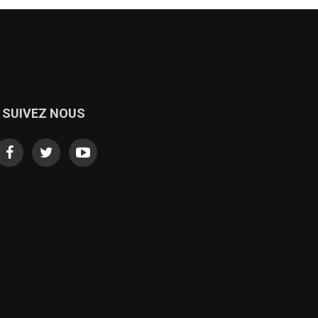
SUIVEZ NOUS