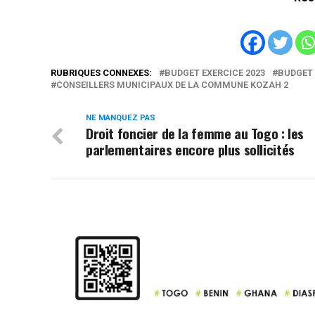
RUBRIQUES CONNEXES:
BUDGET EXERCICE 2023
BUDGET 
CONSEILLERS MUNICIPAUX DE LA COMMUNE KOZAH 2
NE MANQUEZ PAS
Droit foncier de la femme au Togo : les
parlementaires encore plus sollicités