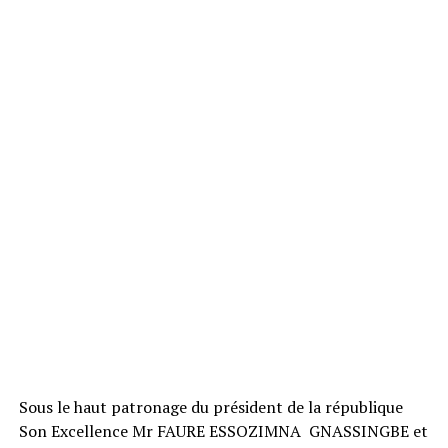
Sous le haut patronage du président de la république
Son Excellence Mr FAURE ESSOZIMNA GNASSINGBE et