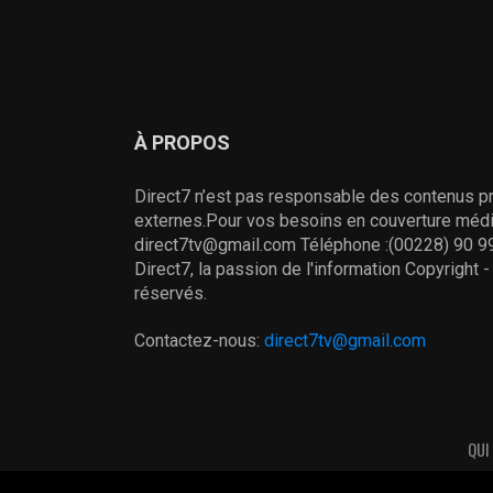
À PROPOS
Direct7 n’est pas responsable des contenus pr
externes.Pour vos besoins en couverture média
direct7tv@gmail.com Téléphone :(00228) 90 99
Direct7, la passion de l'information Copyright 
réservés.
Contactez-nous:
direct7tv@gmail.com
QUI