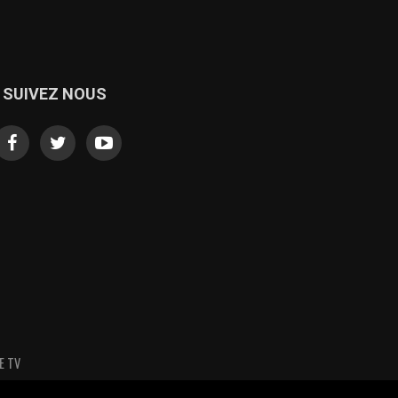
SUIVEZ NOUS
E TV