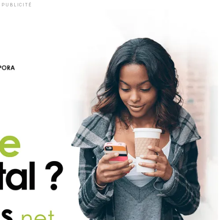
PUBLICITÉ