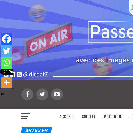
ACCUEIL
SOCIÉTÉ
POLITIQUE
J
ARTICLES