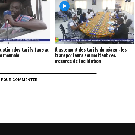
uction des tarifs face au
Ajustement des tarifs de péage : les
te monnaie
transporteurs soumettent des
mesures de facilitation
Z POUR COMMENTER