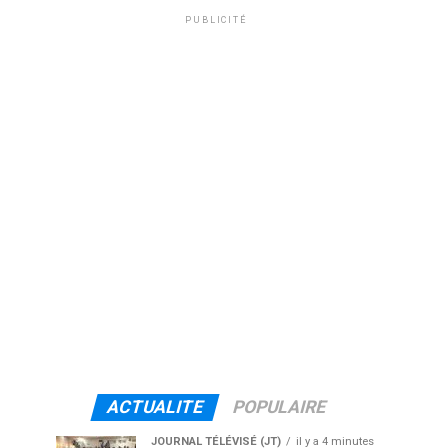
PUBLICITÉ
ACTUALITE
POPULAIRE
JOURNAL TÉLÉVISÉ (JT)
il y a 4 minutes