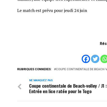
Le match est prévu pour jeudi 24 juin
Rés
RUBRIQUES CONNEXES:
COUPE CONTINENTALE DE BEACH-
NE MANQUEZ PAS
Coupe continentale de Beach-volley / J1 :
Entrée en lice ratée pour le Togo