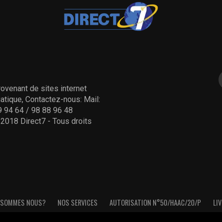
ovenant de sites internet
tique, Contactez-nous: Mail:
 94 64 / 98 88 96 48
- 2018 Direct7 - Tous droits
 SOMMES NOUS?
NOS SERVICES
AUTORISATION N°50/HAAC/20/P
LIV