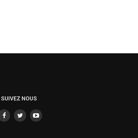
SUIVEZ NOUS