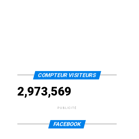
COMPTEUR VISITEURS
2,973,569
PUBLICITÉ
FACEBOOK