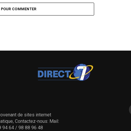
Z POUR COMMENTER
ovenant de sites internet
tique, Contactez-nous: Mail:
 94 64 / 98 88 96 48