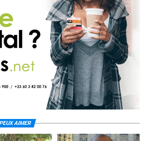
PEUX AIMER