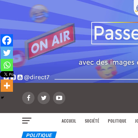
ACCUEIL
SOCIÉTÉ
POLITIQUE
J
POLITIQUE