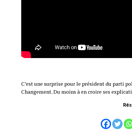
C’est une surprise pour le président du parti p
Changement. Du moins à en croire ses explicat
Rés