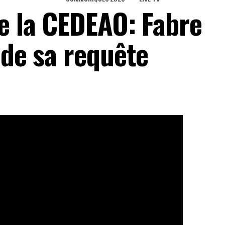
de la CEDEAO: Fabre
 de sa requête