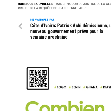
RUBRIQUES CONNEXES:
ANC
COUR DE JUSTICE DE LA CE
REJET DE LA REQUÊTE DE JEAN PIERRE FABRE
NE MANQUEZ PAS
Côte d’Ivoire: Patrick Achi démissionne, 
nouveau gouvernement prévu pour la
semaine prochaine