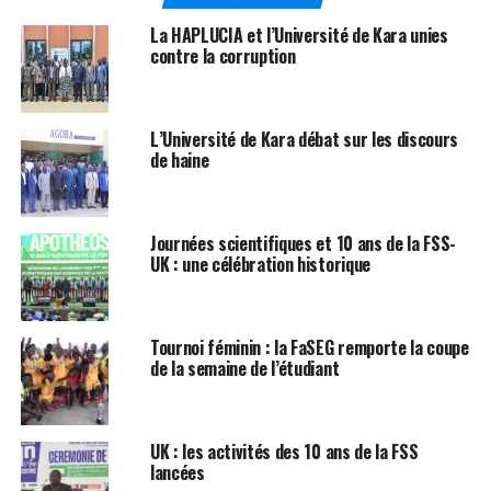
La HAPLUCIA et l’Université de Kara unies
contre la corruption
L’Université de Kara débat sur les discours
de haine
Journées scientifiques et 10 ans de la FSS-
UK : une célébration historique
Tournoi féminin : la FaSEG remporte la coupe
de la semaine de l’étudiant
UK : les activités des 10 ans de la FSS
lancées