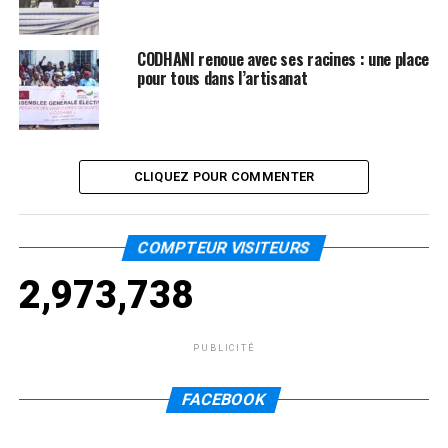
CODHANI renoue avec ses racines : une place
pour tous dans l’artisanat
CLIQUEZ POUR COMMENTER
COMPTEUR VISITEURS
2,973,738
PUBLICITÉ
FACEBOOK