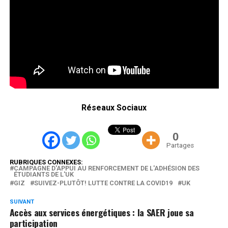
Réseaux Sociaux
0
Partages
RUBRIQUES CONNEXES:
CAMPAGNE D'APPUI AU RENFORCEMENT DE L'ADHÉSION DES
ÉTUDIANTS DE L'UK
GIZ
SUIVEZ-PLUTÔT! LUTTE CONTRE LA COVID19
UK
SUIVANT
Accès aux services énergétiques : la SAER joue sa
participation