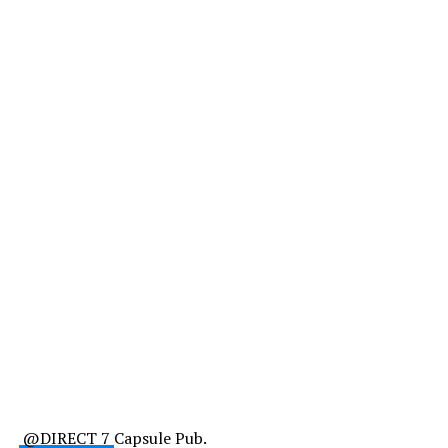
@DIRECT 7
Capsule Pub.