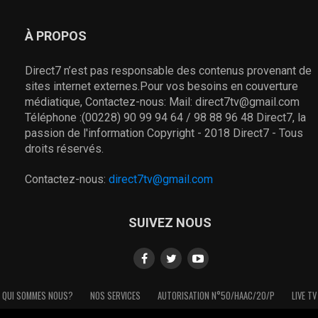
À PROPOS
Direct7 n’est pas responsable des contenus provenant de
sites internet externes.Pour vos besoins en couverture
médiatique, Contactez-nous: Mail: direct7tv@gmail.com
Téléphone :(00228) 90 99 94 64 / 98 88 96 48 Direct7, la
passion de l'information Copyright - 2018 Direct7 - Tous
droits réservés.
Contactez-nous:
direct7tv@gmail.com
SUIVEZ NOUS
QUI SOMMES NOUS?
NOS SERVICES
AUTORISATION N°50/HAAC/20/P
LIVE TV