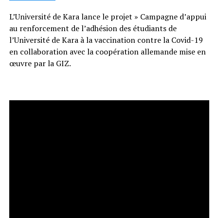
L’Université de Kara lance le projet » Campagne d’appui
au renforcement de l’adhésion des étudiants de
l’Université de Kara à la vaccination contre la Covid-19
en collaboration avec la coopération allemande mise en
œuvre par la GIZ.