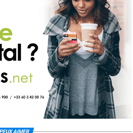
PEUX AIMER