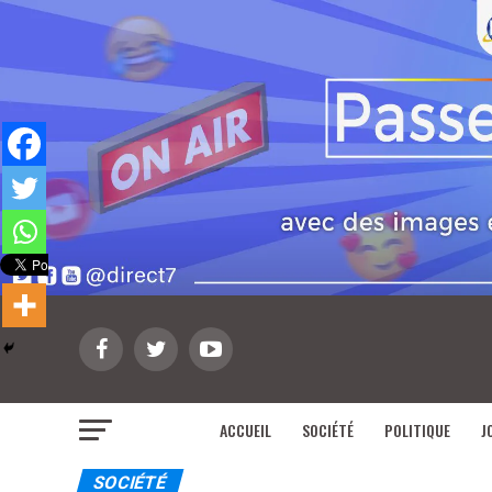
ACCUEIL
SOCIÉTÉ
POLITIQUE
J
SOCIÉTÉ