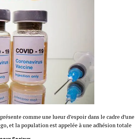
 présente comme une lueur d’espoir dans le cadre d’une
go, et la population est appelée à une adhésion totale