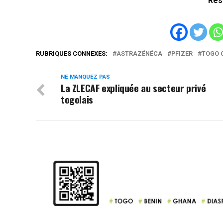
Rés
RUBRIQUES CONNEXES:
ASTRAZÉNÉCA
PFIZER
TOGO 
NE MANQUEZ PAS
La ZLECAF expliquée au secteur privé
togolais