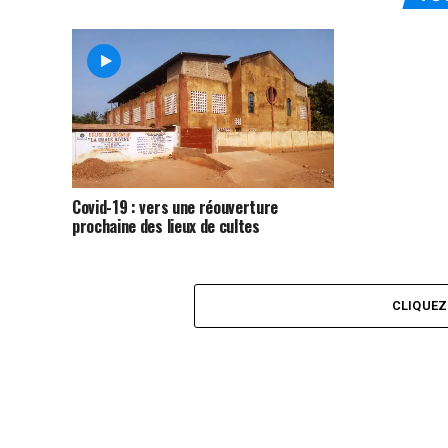
Covid-19 : vers une réouverture
prochaine des lieux de cultes
CLIQUE