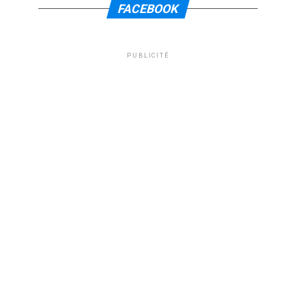
FACEBOOK
PUBLICITÉ