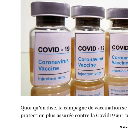
Quoi qu’on dise, la campagne de vaccination se
protection plus assurée contre la Covid19 au To