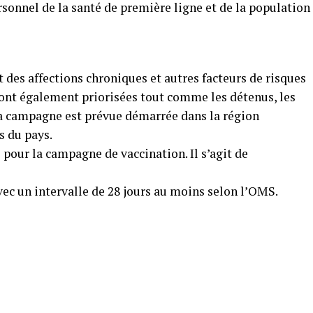
ersonnel de la santé de première ligne et de la population
 des affections chroniques et autres facteurs de risques
ront également priorisées tout comme les détenus, les
 la campagne est prévue démarrée dans la région
s du pays.
 pour la campagne de vaccination. Il s’agit de
ec un intervalle de 28 jours au moins selon l’OMS.