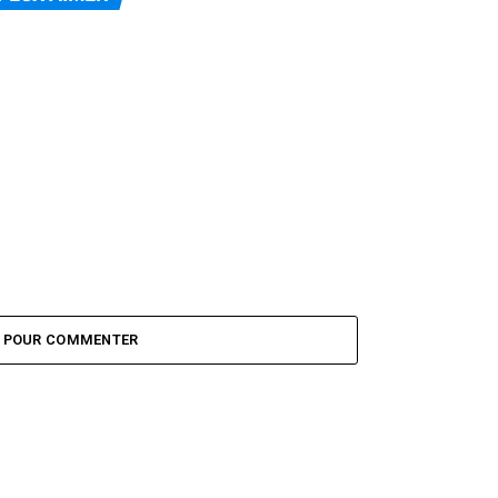
Z POUR COMMENTER