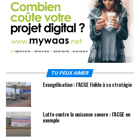
TU PEUX AIMER
Evangélisation : l’ACGE fidèle à sa stratégie
Lutte contre la nuisance sonore : l’ACGE en
exemple