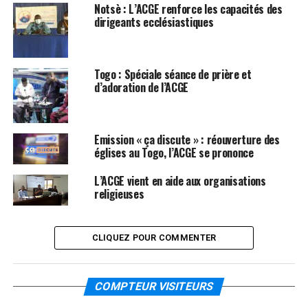
Notsè : L’ACGE renforce les capacités des
dirigeants ecclésiastiques
Togo : Spéciale séance de prière et
d’adoration de l’ACGE
Emission « ça discute » : réouverture des
églises au Togo, l’ACGE se prononce
L’ACGE vient en aide aux organisations
religieuses
CLIQUEZ POUR COMMENTER
COMPTEUR VISITEURS