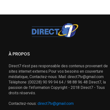
À PROPOS
Direct7 n’est pas responsable des contenus provenant de
sites internet externes.Pour vos besoins en couverture
médiatique, Contactez-nous: Mail: direct7tv@gmail.com
Téléphone :(00228) 90 99 94 64 / 98 88 96 48 Direct7, la
passion de l'information Copyright - 2018 Direct7 - Tous
droits réservés.
Contactez-nous:
direct7tv@gmail.com