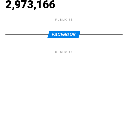
2,973,166
PUBLICITÉ
FACEBOOK
PUBLICITÉ