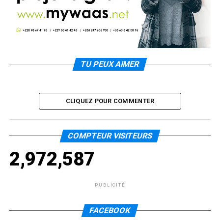
TU PEUX AIMER
CLIQUEZ POUR COMMENTER
COMPTEUR VISITEURS
2,972,587
PUBLICITÉ
FACEBOOK