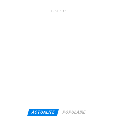
PUBLICITÉ
ACTUALITE
POPULAIRE