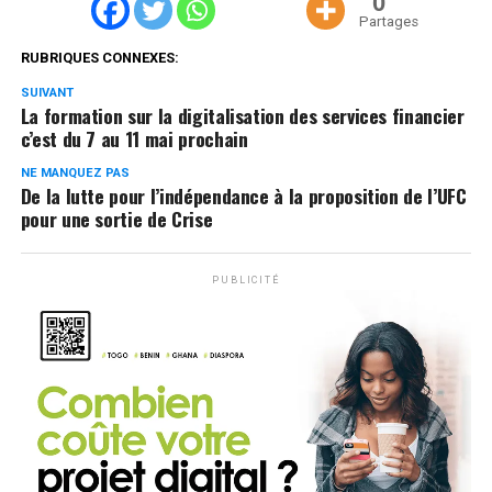
0
Partages
RUBRIQUES CONNEXES:
SUIVANT
La formation sur la digitalisation des services financier
c’est du 7 au 11 mai prochain
NE MANQUEZ PAS
De la lutte pour l’indépendance à la proposition de l’UFC
pour une sortie de Crise
PUBLICITÉ