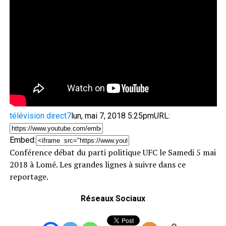
télévision direct7
lun, mai 7, 2018 5:25pm
URL:
Embed:
Conférence débat du parti politique UFC le Samedi 5 mai
2018 à Lomé. Les grandes lignes à suivre dans ce
reportage.
Réseaux Sociaux