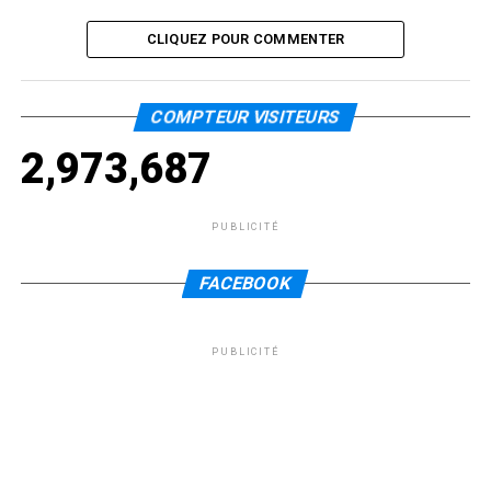
CLIQUEZ POUR COMMENTER
COMPTEUR VISITEURS
2,973,687
PUBLICITÉ
FACEBOOK
PUBLICITÉ