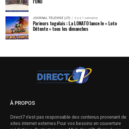
l’ONU
JOURNAL TÉLÉVISÉ (JT)
il y a 1 semaine
Parieurs togolais : La LONATO lance le « Loto
Détente » tous les dimanches
À PROPOS
Direct7 n’est pas responsable des contenus provenant de
sites internet externes.Pour vos besoins en couverture