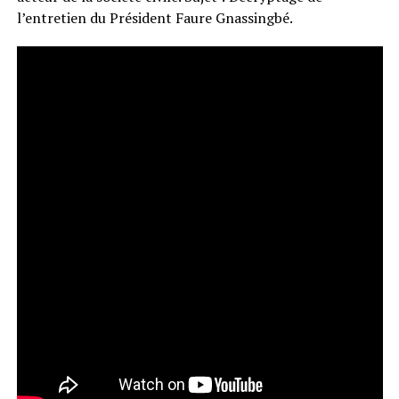
l’entretien du Président Faure Gnassingbé.