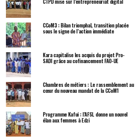
CTPD mise sur l’entrepreneuriat digital
CCoM3 : Bilan triomphal, transition placée
sous le signe de l’action immédiate
Kara capitalise les acquis du projet Pro-
SADI grâce au cofinancement FAO-UE
Chambres de métiers : Le rassemblement au
cœur du nouveau mandat de la CCoM1
Programme Kafui : l’AFSL donne un nouvel
élan aux femmes à Edzi