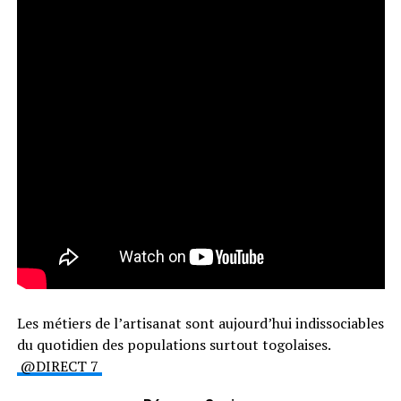
Les métiers de l’artisanat sont aujourd’hui indissociables
du quotidien des populations surtout togolaises.
@DIRECT 7