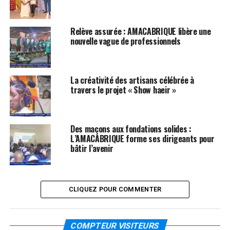
Relève assurée : AMACABRIQUE libère une
nouvelle vague de professionnels
La créativité des artisans célébrée à
travers le projet « Show haeir »
Des maçons aux fondations solides :
L’AMACABRIQUE forme ses dirigeants pour
bâtir l’avenir
CLIQUEZ POUR COMMENTER
COMPTEUR VISITEURS