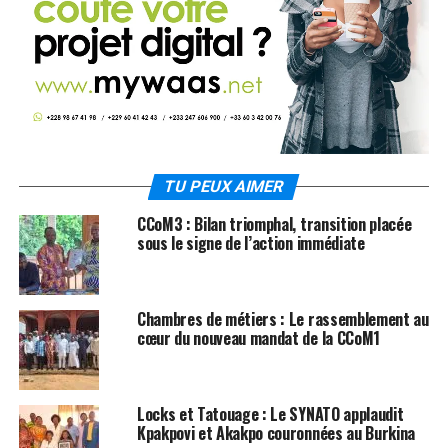
TU PEUX AIMER
CCoM3 : Bilan triomphal, transition placée
sous le signe de l’action immédiate
Chambres de métiers : Le rassemblement au
cœur du nouveau mandat de la CCoM1
Locks et Tatouage : Le SYNATO applaudit
Kpakpovi et Akakpo couronnées au Burkina