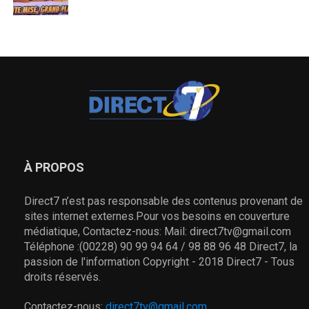
À PROPOS
Direct7 n’est pas responsable des contenus provenant de
sites internet externes.Pour vos besoins en couverture
médiatique, Contactez-nous: Mail: direct7tv@gmail.com
Téléphone :(00228) 90 99 94 64 / 98 88 96 48 Direct7, la
passion de l'information Copyright - 2018 Direct7 - Tous
droits réservés.
Contactez-nous:
direct7tv@gmail.com