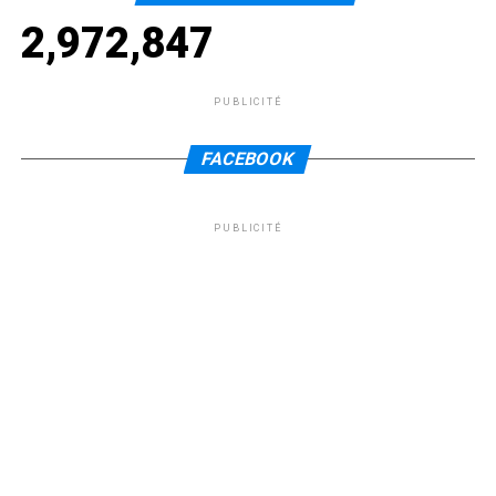
2,972,847
PUBLICITÉ
FACEBOOK
PUBLICITÉ