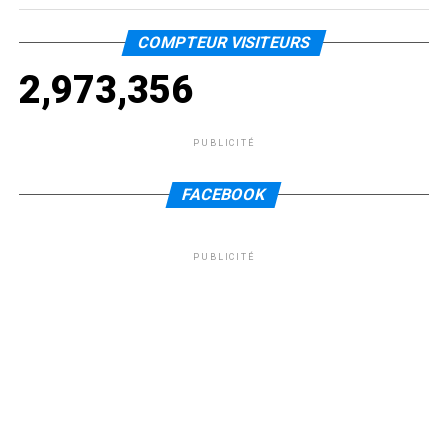
COMPTEUR VISITEURS
2,973,356
PUBLICITÉ
FACEBOOK
PUBLICITÉ