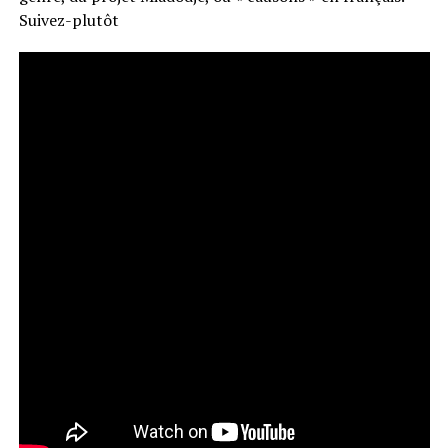
Suivez-plutôt