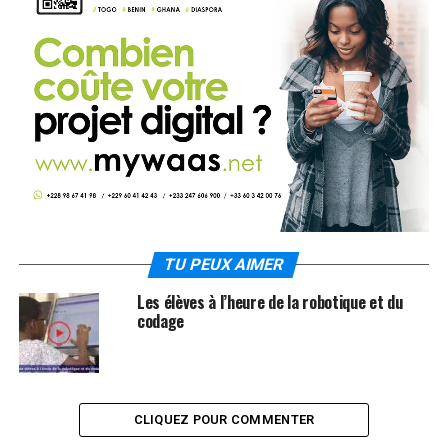
TU PEUX AIMER
Les élèves à l’heure de la robotique et du
codage
CLIQUEZ POUR COMMENTER