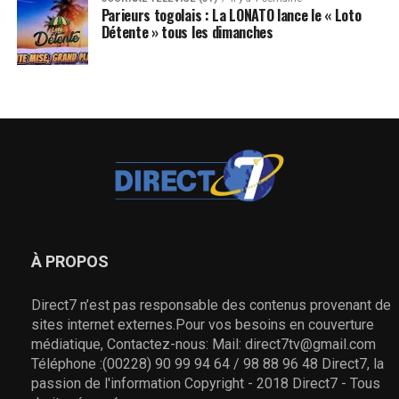
Parieurs togolais : La LONATO lance le « Loto
Détente » tous les dimanches
À PROPOS
Direct7 n’est pas responsable des contenus provenant de
sites internet externes.Pour vos besoins en couverture
médiatique, Contactez-nous: Mail: direct7tv@gmail.com
Téléphone :(00228) 90 99 94 64 / 98 88 96 48 Direct7, la
passion de l'information Copyright - 2018 Direct7 - Tous