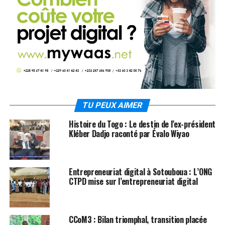
TU PEUX AIMER
Histoire du Togo : Le destin de l’ex-président
Kléber Dadjo raconté par Évalo Wiyao
Entrepreneuriat digital à Sotouboua : L’ONG
CTPD mise sur l’entrepreneuriat digital
CCoM3 : Bilan triomphal, transition placée