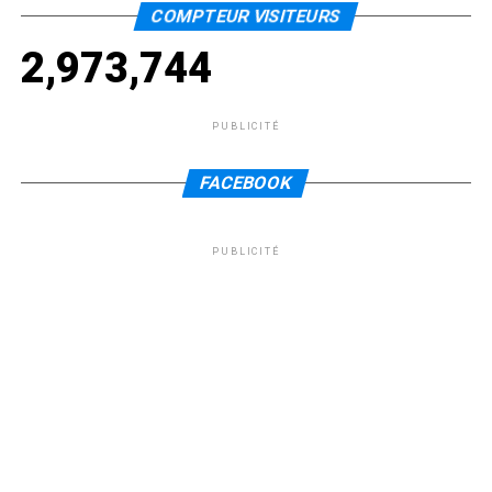
COMPTEUR VISITEURS
2,973,744
PUBLICITÉ
FACEBOOK
PUBLICITÉ