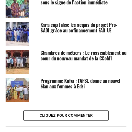
sous le signe de l’action immédiate
Kara capitalise les acquis du projet Pro-
SADI grâce au cofinancement FAO-UE
Chambres de métiers : Le rassemblement au
cœur du nouveau mandat de la CCoM1
Programme Kafui : l’AFSL donne un nouvel
élan aux femmes à Edzi
CLIQUEZ POUR COMMENTER