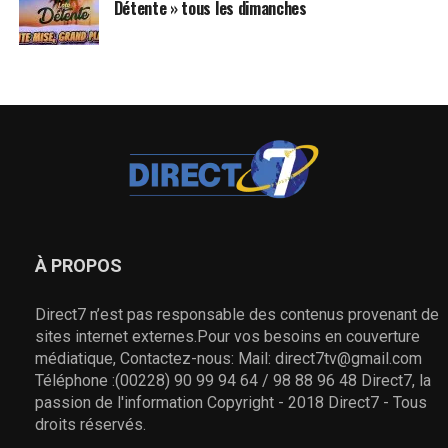
Détente » tous les dimanches
À PROPOS
Direct7 n’est pas responsable des contenus provenant de
sites internet externes.Pour vos besoins en couverture
médiatique, Contactez-nous: Mail: direct7tv@gmail.com
Téléphone :(00228) 90 99 94 64 / 98 88 96 48 Direct7, la
passion de l'information Copyright - 2018 Direct7 - Tous
droits réservés.