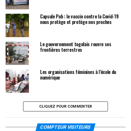
Capsule Pub : le vaccin contre la Covid-19
nous protège et protège nos proches
Le gouvernement togolais rouvre ses
frontières terrestres
Les organisations féminines à l’école du
numérique
CLIQUEZ POUR COMMENTER
COMPTEUR VISITEURS