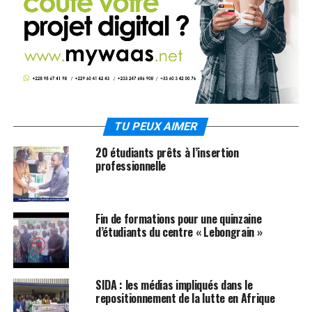
TU PEUX AIMER
20 étudiants prêts à l’insertion
professionnelle
Fin de formations pour une quinzaine
d’étudiants du centre « Lebongrain »
SIDA : les médias impliqués dans le
repositionnement de la lutte en Afrique