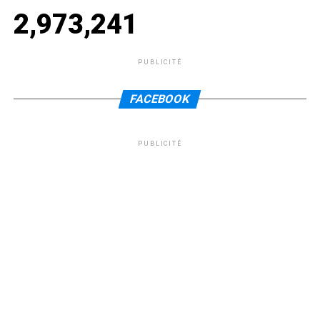
2,973,241
PUBLICITÉ
FACEBOOK
PUBLICITÉ