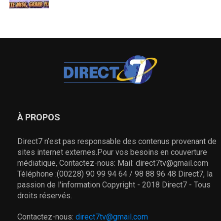
À PROPOS
Direct7 n’est pas responsable des contenus provenant de
sites internet externes.Pour vos besoins en couverture
médiatique, Contactez-nous: Mail: direct7tv@gmail.com
Téléphone :(00228) 90 99 94 64 / 98 88 96 48 Direct7, la
passion de l'information Copyright - 2018 Direct7 - Tous
droits réservés.
Contactez-nous:
direct7tv@gmail.com