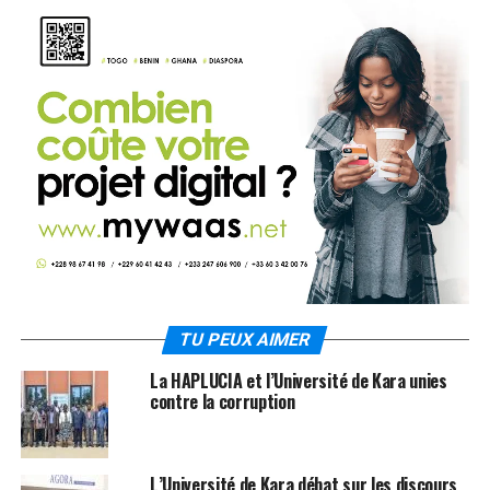
TU PEUX AIMER
La HAPLUCIA et l’Université de Kara unies
contre la corruption
L’Université de Kara débat sur les discours