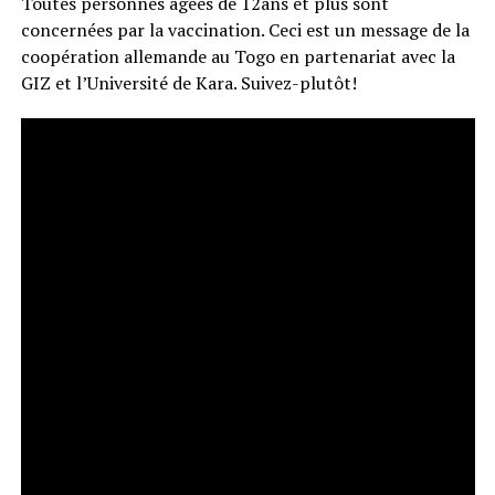
Toutes personnes âgées de 12ans et plus sont
concernées par la vaccination. Ceci est un message de la
coopération allemande au Togo en partenariat avec la
GIZ et l’Université de Kara. Suivez-plutôt!