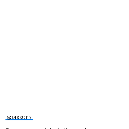
@DIRECT 7