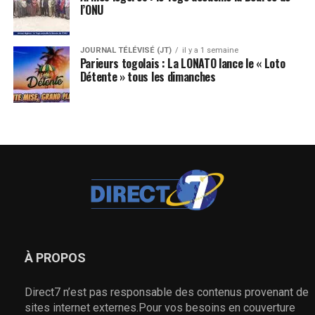
l’ONU
JOURNAL TÉLÉVISÉ (JT)
il y a 1 semaine
Parieurs togolais : La LONATO lance le « Loto
Détente » tous les dimanches
À PROPOS
Direct7 n’est pas responsable des contenus provenant de
sites internet externes.Pour vos besoins en couverture