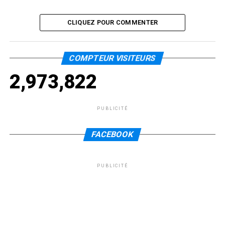
CLIQUEZ POUR COMMENTER
COMPTEUR VISITEURS
2,973,822
PUBLICITÉ
FACEBOOK
PUBLICITÉ