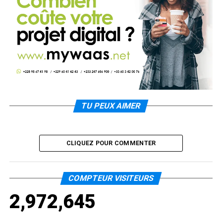
TU PEUX AIMER
CLIQUEZ POUR COMMENTER
COMPTEUR VISITEURS
2,972,645