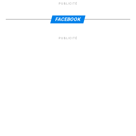
PUBLICITÉ
FACEBOOK
PUBLICITÉ