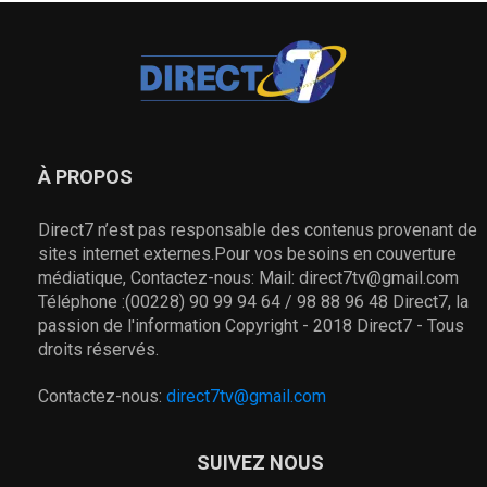
À PROPOS
Direct7 n’est pas responsable des contenus provenant de
sites internet externes.Pour vos besoins en couverture
médiatique, Contactez-nous: Mail: direct7tv@gmail.com
Téléphone :(00228) 90 99 94 64 / 98 88 96 48 Direct7, la
passion de l'information Copyright - 2018 Direct7 - Tous
droits réservés.
Contactez-nous:
direct7tv@gmail.com
SUIVEZ NOUS