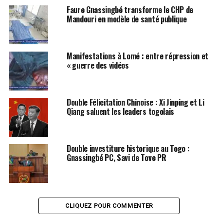
Faure Gnassingbé transforme le CHP de
Mandouri en modèle de santé publique
Manifestations à Lomé : entre répression et
« guerre des vidéos
Double Félicitation Chinoise : Xi Jinping et Li
Qiang saluent les leaders togolais
Double investiture historique au Togo :
Gnassingbé PC, Savi de Tove PR
CLIQUEZ POUR COMMENTER