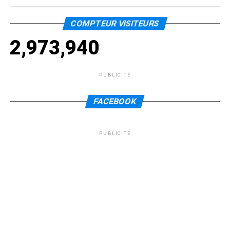
COMPTEUR VISITEURS
2,973,940
PUBLICITÉ
FACEBOOK
PUBLICITÉ