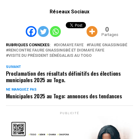
Réseaux Sociaux
0
Partages
RUBRIQUES CONNEXES:
DIOMAYE FAYE
FAURE GNASSINGBÉ
RENCONTRE FAURE GNASSINGBÉ ET DIOMAYE FAYE
VISITE DU PRÉSIDENT SÉNÉGALAIS AU TOGO
SUIVANT
Proclamation des résultats définitifs des élections
municipales 2025 au Togo.
NE MANQUEZ PAS
Municipales 2025 au Togo: annonces des tendances
PUBLICITÉ