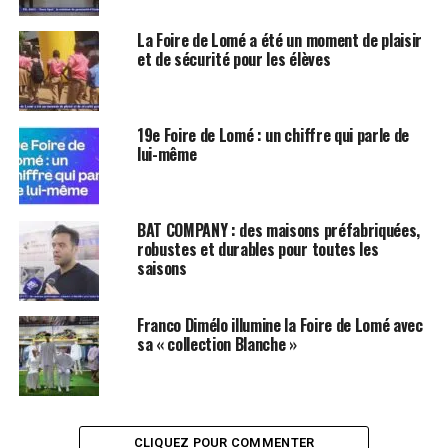
La Foire de Lomé a été un moment de plaisir
et de sécurité pour les élèves
19e Foire de Lomé : un chiffre qui parle de
lui-même
BAT COMPANY : des maisons préfabriquées,
robustes et durables pour toutes les
saisons
Franco Dimélo illumine la Foire de Lomé avec
sa « collection Blanche »
CLIQUEZ POUR COMMENTER