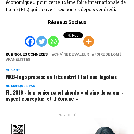
économique » pour cette 15ème foire internationale de
Lomé (FIL) qui a ouvert ses portes depuis vendredi.
Réseaux Sociaux
RUBRIQUES CONNEXES:
CHAÎNE DE VALEUR
FOIRE DE LOMÉ
PANELISTES
SUIVANT
WKB-Togo propose un très nutritif lait aux Togolais
NE MANQUEZ PAS
FIL 2018 : le premier panel aborde « chaîne de valeur :
aspect conceptuel et théorique »
PUBLICITÉ