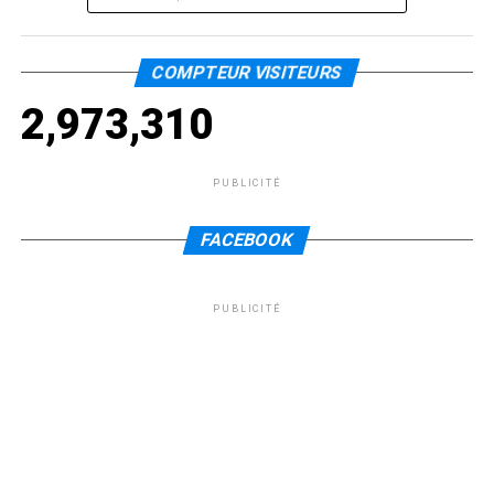
COMPTEUR VISITEURS
2,973,310
PUBLICITÉ
FACEBOOK
PUBLICITÉ