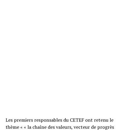
Les premiers responsables du CETEF ont retenu le
thème « « la chaîne des valeurs, vecteur de progrès