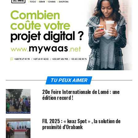
TU PEUX AIMER
20e Foire Internationale de Lomé : une
édition record !
FIL 2025 : « keaz Spot » , la solution de
proximité d’Orabank