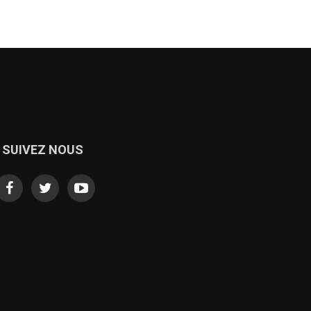
SUIVEZ NOUS