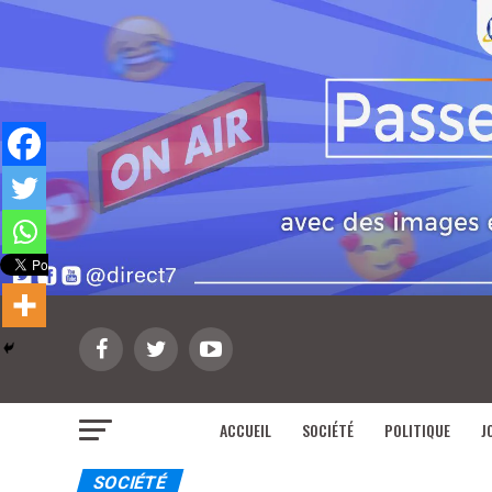
ACCUEIL
SOCIÉTÉ
POLITIQUE
J
SOCIÉTÉ