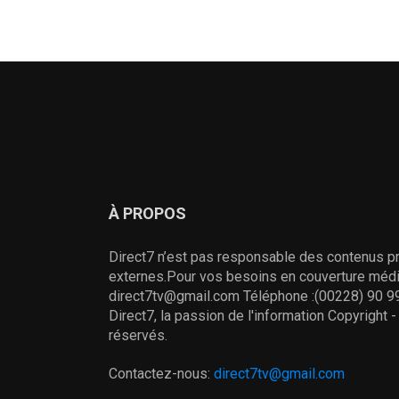
À PROPOS
Direct7 n’est pas responsable des contenus pr
externes.Pour vos besoins en couverture média
direct7tv@gmail.com Téléphone :(00228) 90 99
Direct7, la passion de l'information Copyright 
réservés.
Contactez-nous:
direct7tv@gmail.com