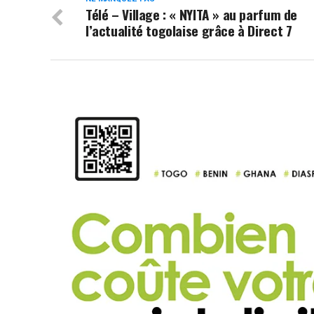
Télé – Village : « NYITA » au parfum de
l’actualité togolaise grâce à Direct 7