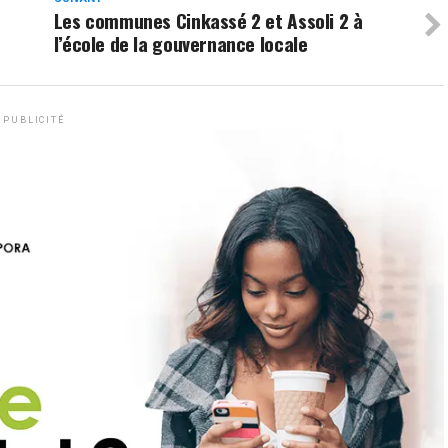
Les communes Cinkassé 2 et Assoli 2 à
l’école de la gouvernance locale
PUBLICITÉ