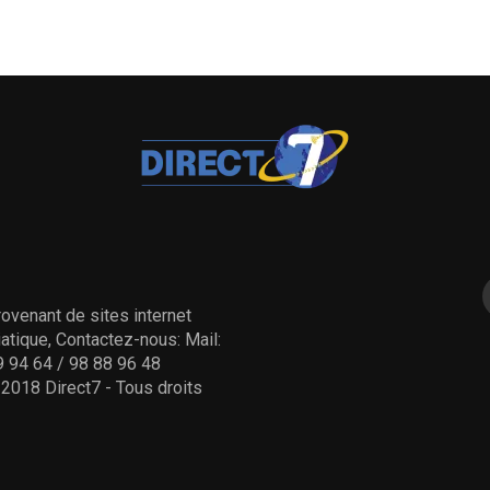
ovenant de sites internet
tique, Contactez-nous: Mail:
 94 64 / 98 88 96 48
- 2018 Direct7 - Tous droits