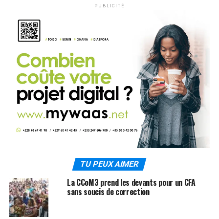
PUBLICITÉ
TU PEUX AIMER
La CCoM3 prend les devants pour un CFA
sans soucis de correction