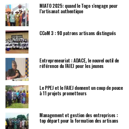
MIATO 2025: quand le Togo s’engage pour
l’artisanat authentique
CCoM 3 : 90 patrons artisans distingués
Entrepreneuriat : ADACE, le nouvel outil de
référence du FAIEJ pour les jeunes
Le PPEJ et le FAIEJ donnent un coup de pouce
à 11 projets prometteurs
Management et gestion des entreprises :
top départ pour la formation des artisans