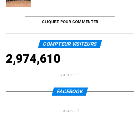
CLIQUEZ POUR COMMENTER
COMPTEUR VISITEURS
2,974,610
PUBLICITÉ
FACEBOOK
PUBLICITÉ