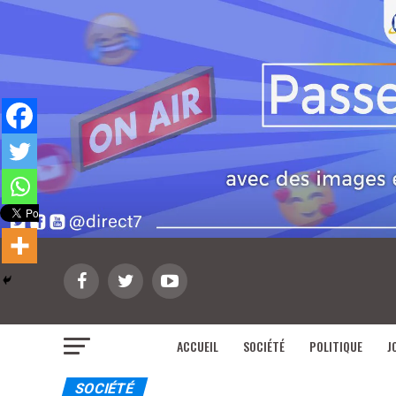
ACCUEIL
SOCIÉTÉ
POLITIQUE
J
SOCIÉTÉ