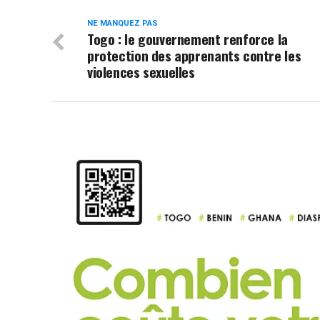
NE MANQUEZ PAS
Togo : le gouvernement renforce la
protection des apprenants contre les
violences sexuelles