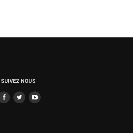
SUIVEZ NOUS