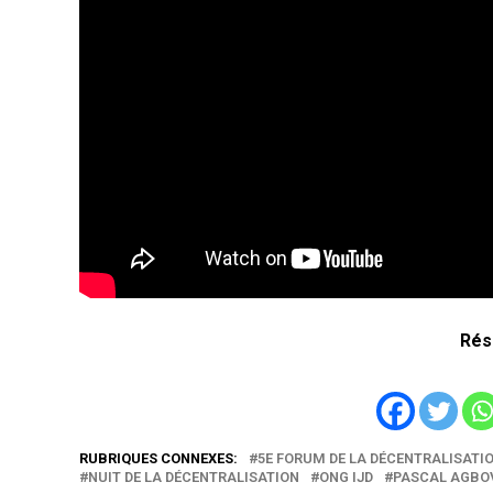
Rés
RUBRIQUES CONNEXES:
5E FORUM DE LA DÉCENTRALISATI
NUIT DE LA DÉCENTRALISATION
ONG IJD
PASCAL AGBO