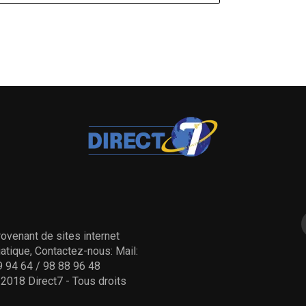
ovenant de sites internet
tique, Contactez-nous: Mail:
 94 64 / 98 88 96 48
- 2018 Direct7 - Tous droits