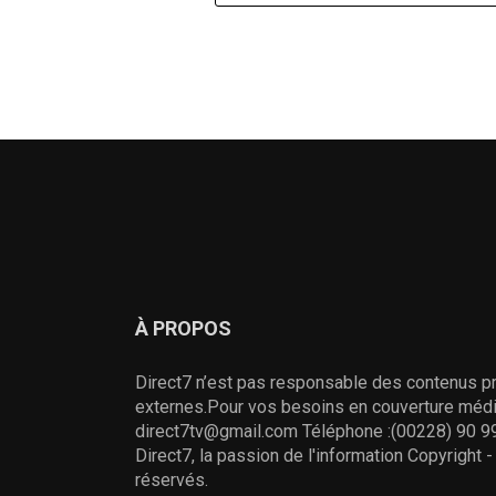
À PROPOS
Direct7 n’est pas responsable des contenus pr
externes.Pour vos besoins en couverture média
direct7tv@gmail.com Téléphone :(00228) 90 99
Direct7, la passion de l'information Copyright 
réservés.