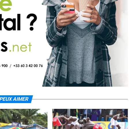
PEUX AIMER