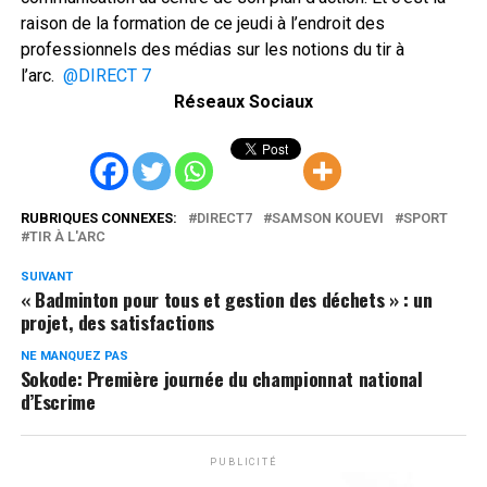
raison de la formation de ce jeudi à l’endroit des
professionnels des médias sur les notions du tir à
l’arc.
@DIRECT 7
Réseaux Sociaux
RUBRIQUES CONNEXES:
DIRECT7
SAMSON KOUEVI
SPORT
TIR À L'ARC
SUIVANT
« Badminton pour tous et gestion des déchets » : un
projet, des satisfactions
NE MANQUEZ PAS
Sokode: Première journée du championnat national
d’Escrime
PUBLICITÉ