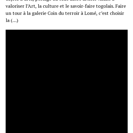
valoriser l’Art, la culture et le savoir-faire togolais. Faire
un tour à la galerie Coin du terroir à Lomé, c’est choisir
la (…)