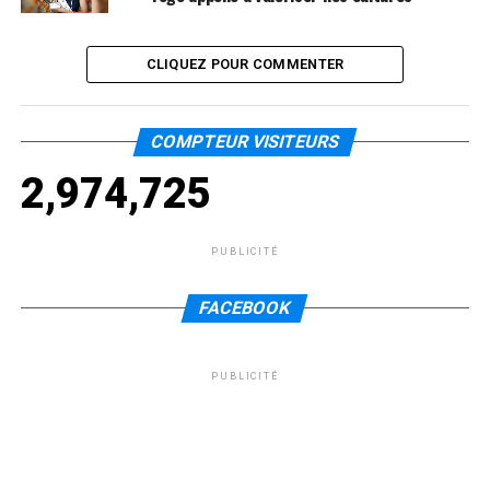
CLIQUEZ POUR COMMENTER
COMPTEUR VISITEURS
2,974,725
PUBLICITÉ
FACEBOOK
PUBLICITÉ