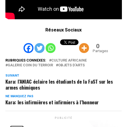
Réseaux Sociaux
0
Partages
RUBRIQUES CONNEXES:
CULTURE AFRICAINE
GALERIE COIN DU TERROIR
OBJETS D'ARTS
SUIVANT
Kara: l’ANIAC éclaire les étudiants de la FaST sur les
armes chimiques
NE MANQUEZ PAS
Kara: les infirmières et infirmiers à l’honneur
PUBLICITÉ