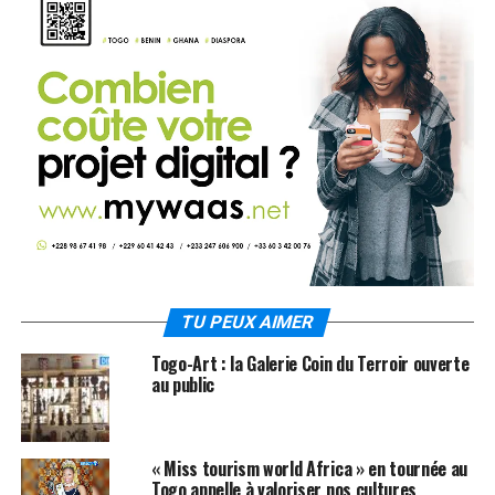
TU PEUX AIMER
Togo-Art : la Galerie Coin du Terroir ouverte
au public
« Miss tourism world Africa » en tournée au
Togo appelle à valoriser nos cultures