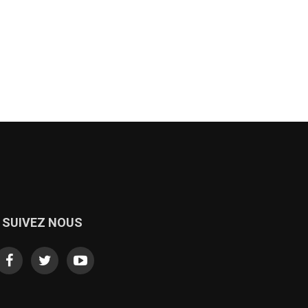
SUIVEZ NOUS