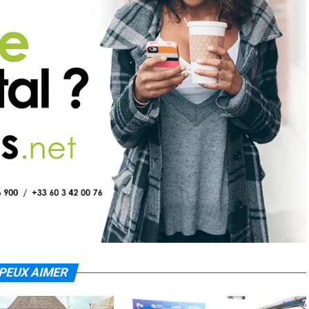
PEUX AIMER