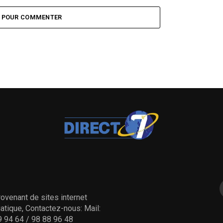
Z POUR COMMENTER
ovenant de sites internet
tique, Contactez-nous: Mail:
 94 64 / 98 88 96 48