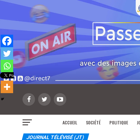
ACCUEIL
SOCIÉTÉ
POLITIQUE
J
JOURNAL TÉLÉVISÉ (JT)