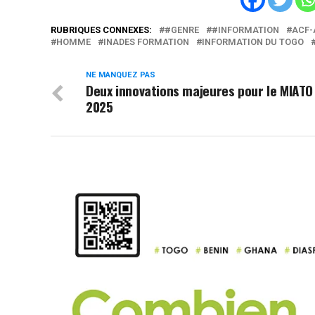
RUBRIQUES CONNEXES:
#GENRE
#INFORMATION
ACF-
HOMME
INADES FORMATION
INFORMATION DU TOGO
NE MANQUEZ PAS
Deux innovations majeures pour le MIATO
2025