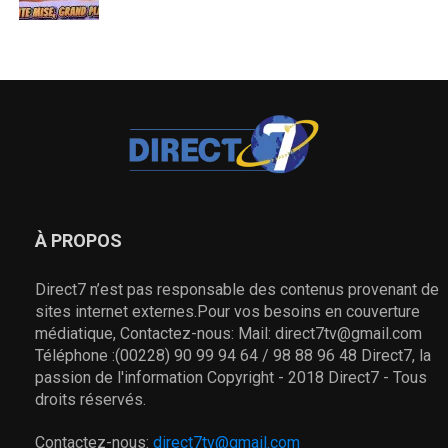
À PROPOS
Direct7 n’est pas responsable des contenus provenant de
sites internet externes.Pour vos besoins en couverture
médiatique, Contactez-nous: Mail: direct7tv@gmail.com
Téléphone :(00228) 90 99 94 64 / 98 88 96 48 Direct7, la
passion de l'information Copyright - 2018 Direct7 - Tous
droits réservés.
Contactez-nous:
direct7tv@gmail.com