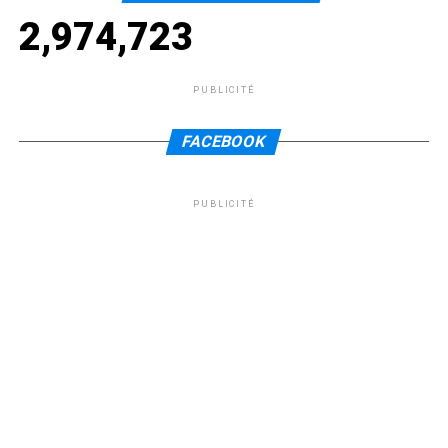
2,974,723
PUBLICITÉ
FACEBOOK
PUBLICITÉ