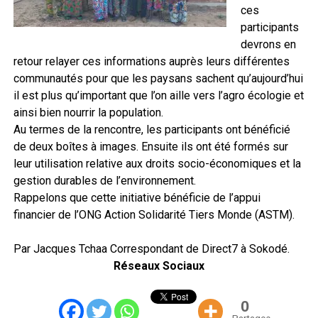
ces
participants
devrons en
retour relayer ces informations auprès leurs différentes
communautés pour que les paysans sachent qu’aujourd’hui
il est plus qu’important que l’on aille vers l’agro écologie et
ainsi bien nourrir la population.
Au termes de la rencontre, les participants ont bénéficié
de deux boîtes à images. Ensuite ils ont été formés sur
leur utilisation relative aux droits socio-économiques et la
gestion durables de l’environnement.
Rappelons que cette initiative bénéficie de l’appui
financier de l’ONG Action Solidarité Tiers Monde (ASTM).
Par Jacques Tchaa Correspondant de Direct7 à Sokodé.
Réseaux Sociaux
0