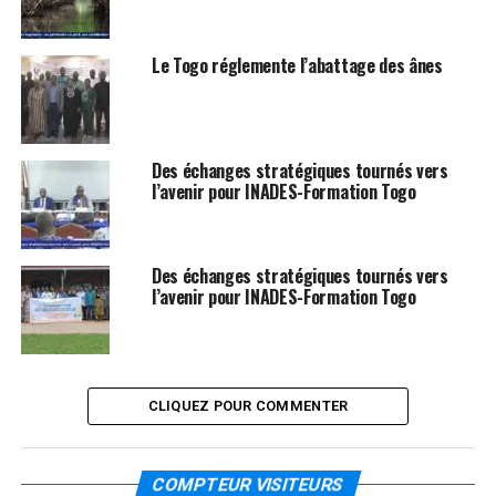
Le Togo réglemente l’abattage des ânes
Des échanges stratégiques tournés vers
l’avenir pour INADES-Formation Togo
Des échanges stratégiques tournés vers
l’avenir pour INADES-Formation Togo
CLIQUEZ POUR COMMENTER
COMPTEUR VISITEURS