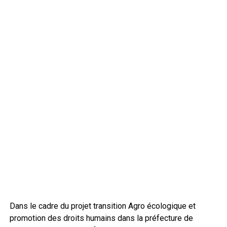
Dans le cadre du projet transition Agro écologique et
promotion des droits humains dans la préfecture de