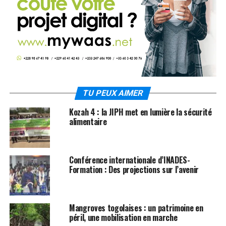
TU PEUX AIMER
Kozah 4 : la JIPH met en lumière la sécurité
alimentaire
Conférence internationale d’INADES-
Formation : Des projections sur l’avenir
Mangroves togolaises : un patrimoine en
péril, une mobilisation en marche