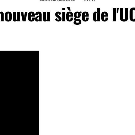
nouveau siège de l'U