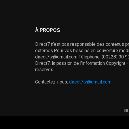
À PROPOS
Direct7 n’est pas responsable des contenus pr
externes.Pour vos besoins en couverture média
direct7tv@gmail.com Téléphone :(00228) 90 99
Direct7, la passion de l'information Copyright 
réservés.
Contactez-nous:
direct7tv@gmail.com
QUI