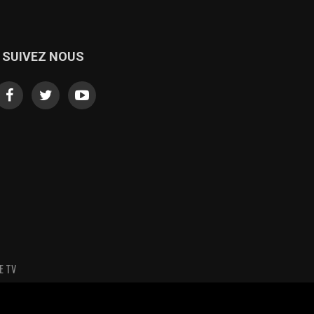
SUIVEZ NOUS
E TV