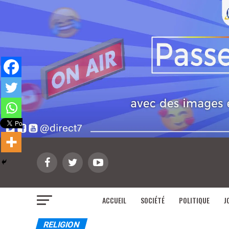
ACCUEIL
SOCIÉTÉ
POLITIQUE
J
RELIGION