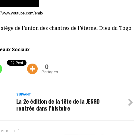
siège de l’union des chantres de l’éternel Dieu du Togo
eaux Sociaux
0
Partages
SUIVANT
La 2e édition de la fête de la JESGD
rentrée dans l’histoire
PUBLICITÉ