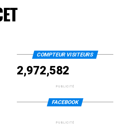
CET
COMPTEUR VISITEURS
2,972,582
PUBLICITÉ
FACEBOOK
PUBLICITÉ