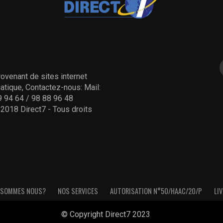
ovenant de sites internet
tique, Contactez-nous: Mail:
 94 64 / 98 88 96 48
- 2018 Direct7 - Tous droits
 SOMMES NOUS?
NOS SERVICES
AUTORISATION N°50/HAAC/20/P
LIV
© Copyright Direct7 2023