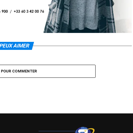
PEUX AIMER
Z POUR COMMENTER