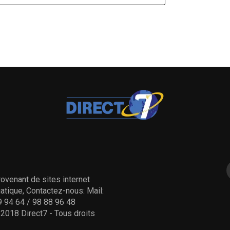
ovenant de sites internet
tique, Contactez-nous: Mail:
 94 64 / 98 88 96 48
- 2018 Direct7 - Tous droits