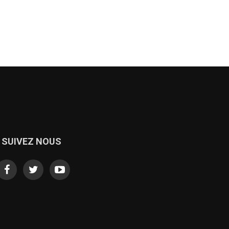
SUIVEZ NOUS