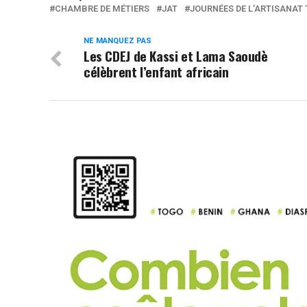
CHAMBRE DE MÉTIERS
JAT
JOURNÉES DE L’ARTISANAT
NE MANQUEZ PAS
Les CDEJ de Kassi et Lama Saoudè
célèbrent l’enfant africain