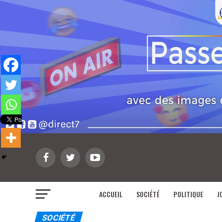
ACCUEIL
SOCIÉTÉ
POLITIQUE
J
SOCIÉTÉ