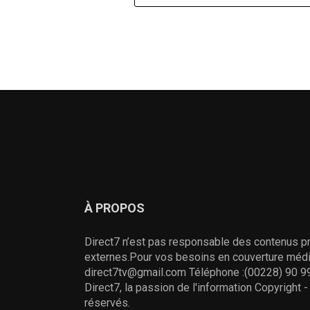
À PROPOS
Direct7 n’est pas responsable des contenus pr
externes.Pour vos besoins en couverture média
direct7tv@gmail.com Téléphone :(00228) 90 99
Direct7, la passion de l'information Copyright 
réservés.