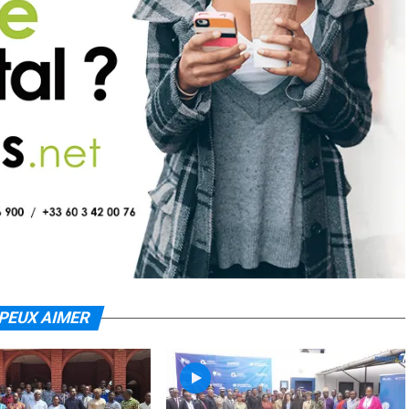
PEUX AIMER