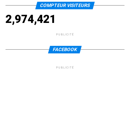
COMPTEUR VISITEURS
2,974,421
PUBLICITÉ
FACEBOOK
PUBLICITÉ