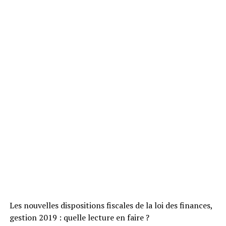
Les nouvelles dispositions fiscales de la loi des finances,
gestion 2019 : quelle lecture en faire ?