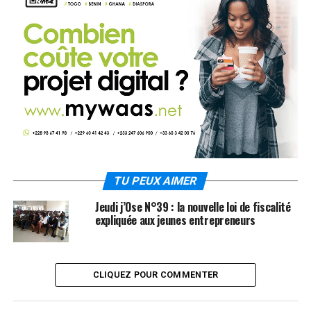
TU PEUX AIMER
Jeudi j’Ose N°39 : la nouvelle loi de fiscalité
expliquée aux jeunes entrepreneurs
CLIQUEZ POUR COMMENTER