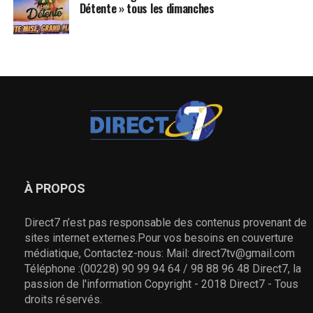
Détente » tous les dimanches
À PROPOS
Direct7 n’est pas responsable des contenus provenant de
sites internet externes.Pour vos besoins en couverture
médiatique, Contactez-nous: Mail: direct7tv@gmail.com
Téléphone :(00228) 90 99 94 64 / 98 88 96 48 Direct7, la
passion de l'information Copyright - 2018 Direct7 - Tous
droits réservés.