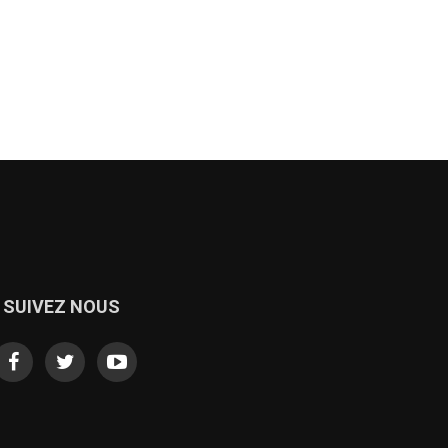
SUIVEZ NOUS