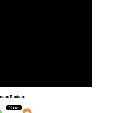
eaux Sociaux