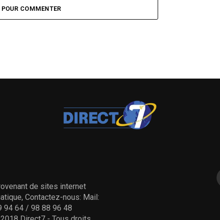
Z POUR COMMENTER
ovenant de sites internet
tique, Contactez-nous: Mail:
 94 64 / 98 88 96 48
- 2018 Direct7 - Tous droits