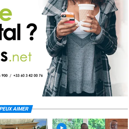
PEUX AIMER