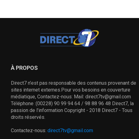
À PROPOS
Direct7 n’est pas responsable des contenus provenant de
sites internet externes.Pour vos besoins en couverture
médiatique, Contactez-nous: Mail: direct7tv@gmail.com
Téléphone :(00228) 90 99 94 64 / 98 88 96 48 Direct7, la
passion de l'information Copyright - 2018 Direct7 - Tous
droits réservés.
Contactez-nous:
direct7tv@gmail.com