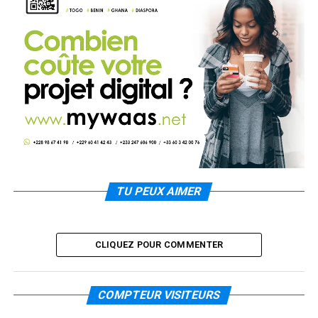
TU PEUX AIMER
CLIQUEZ POUR COMMENTER
COMPTEUR VISITEURS