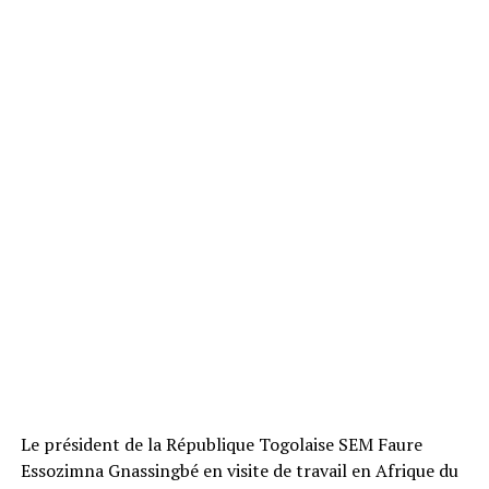
Le président de la République Togolaise SEM Faure
Essozimna Gnassingbé en visite de travail en Afrique du