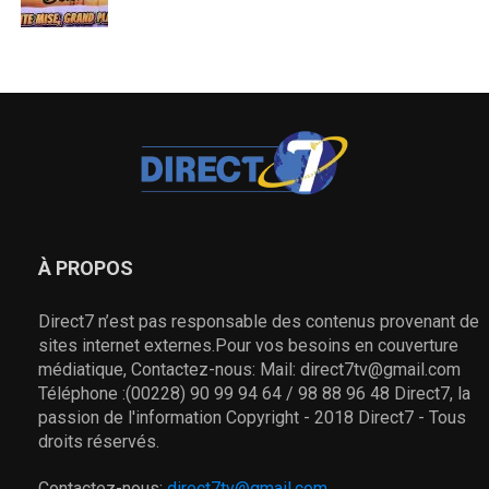
À PROPOS
Direct7 n’est pas responsable des contenus provenant de
sites internet externes.Pour vos besoins en couverture
médiatique, Contactez-nous: Mail: direct7tv@gmail.com
Téléphone :(00228) 90 99 94 64 / 98 88 96 48 Direct7, la
passion de l'information Copyright - 2018 Direct7 - Tous
droits réservés.
Contactez-nous:
direct7tv@gmail.com