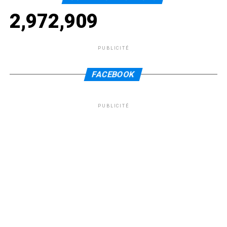
2,972,909
PUBLICITÉ
FACEBOOK
PUBLICITÉ