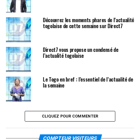
Découvrez les moments phares de l’actualité
togolaise de cette semaine sur Direct7
Direct7 vous propose un condensé de
l’actualité togolaise
Le Togo en bref : l’essentiel de l’actualité de
la semaine
CLIQUEZ POUR COMMENTER
COMPTEUR VISITEURS