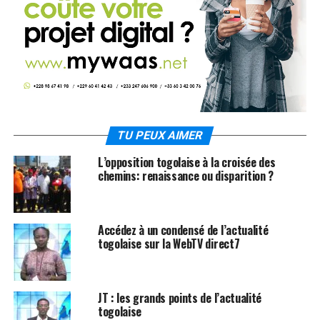
TU PEUX AIMER
L’opposition togolaise à la croisée des
chemins: renaissance ou disparition ?
Accédez à un condensé de l’actualité
togolaise sur la WebTV direct7
JT : les grands points de l’actualité
togolaise