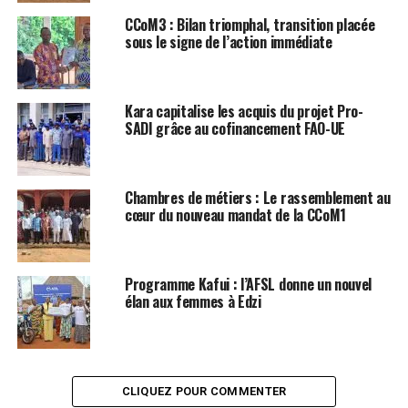
CCoM3 : Bilan triomphal, transition placée
sous le signe de l’action immédiate
Kara capitalise les acquis du projet Pro-
SADI grâce au cofinancement FAO-UE
Chambres de métiers : Le rassemblement au
cœur du nouveau mandat de la CCoM1
Programme Kafui : l’AFSL donne un nouvel
élan aux femmes à Edzi
CLIQUEZ POUR COMMENTER