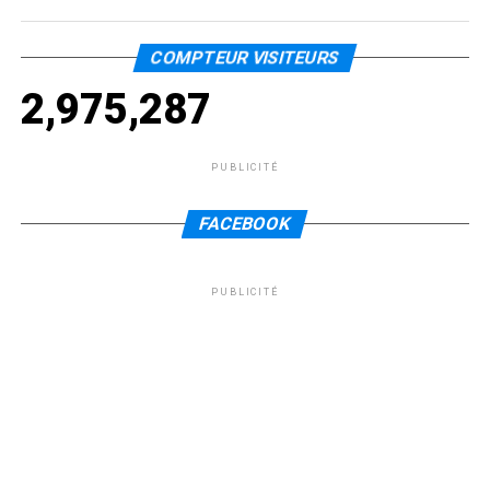
COMPTEUR VISITEURS
2,975,287
PUBLICITÉ
FACEBOOK
PUBLICITÉ