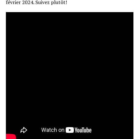
février 2024. Suivez plutôt!