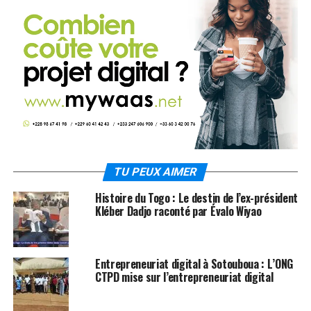
TU PEUX AIMER
Histoire du Togo : Le destin de l’ex-président
Kléber Dadjo raconté par Évalo Wiyao
Entrepreneuriat digital à Sotouboua : L’ONG
CTPD mise sur l’entrepreneuriat digital