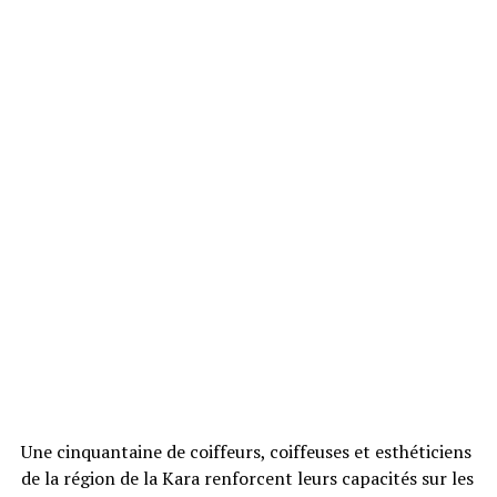
Une cinquantaine de coiffeurs, coiffeuses et esthéticiens
de la région de la Kara renforcent leurs capacités sur les