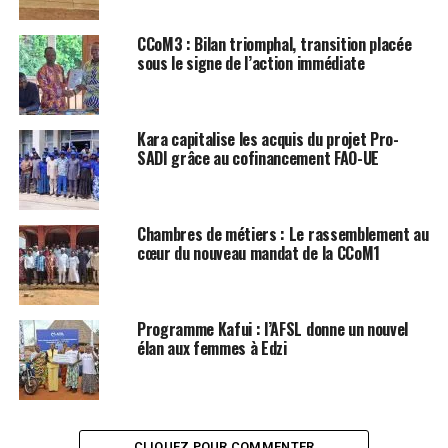
CCoM3 : Bilan triomphal, transition placée
sous le signe de l’action immédiate
Kara capitalise les acquis du projet Pro-
SADI grâce au cofinancement FAO-UE
Chambres de métiers : Le rassemblement au
cœur du nouveau mandat de la CCoM1
Programme Kafui : l’AFSL donne un nouvel
élan aux femmes à Edzi
CLIQUEZ POUR COMMENTER