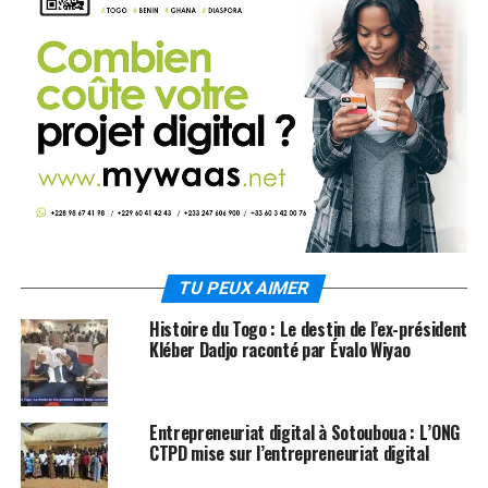
TU PEUX AIMER
Histoire du Togo : Le destin de l’ex-président
Kléber Dadjo raconté par Évalo Wiyao
Entrepreneuriat digital à Sotouboua : L’ONG
CTPD mise sur l’entrepreneuriat digital