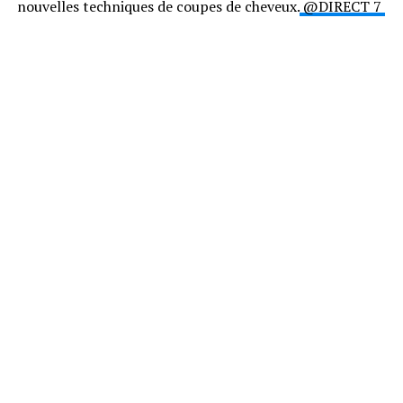
nouvelles techniques de coupes de cheveux.
@DIRECT 7