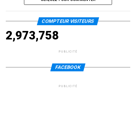
COMPTEUR VISITEURS
2,973,758
PUBLICITÉ
FACEBOOK
PUBLICITÉ