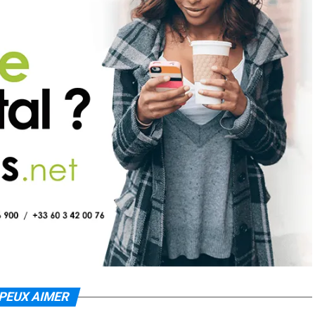
PEUX AIMER