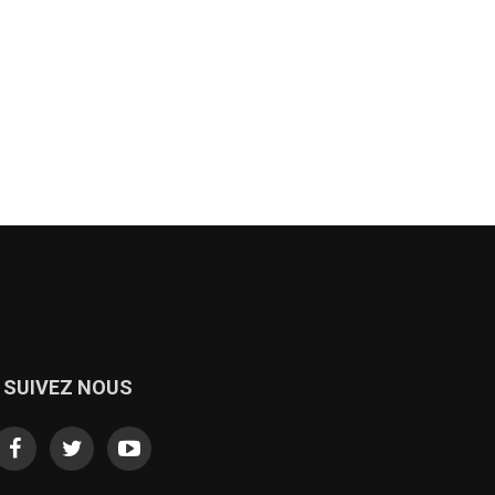
SUIVEZ NOUS