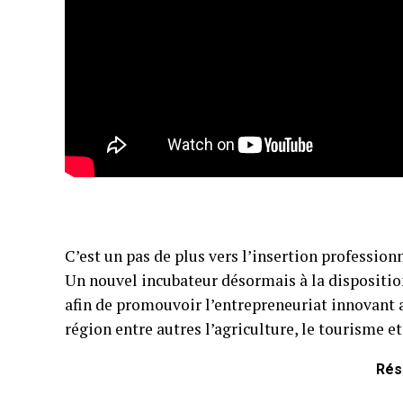
C’est un pas de plus vers l’insertion profession
Un nouvel incubateur désormais à la disposition
afin de promouvoir l’entrepreneuriat innovant 
région entre autres l’agriculture, le tourisme et
Rés