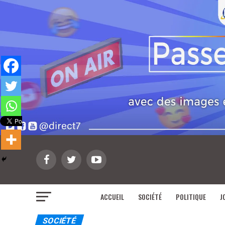
ACCUEIL
SOCIÉTÉ
POLITIQUE
J
SOCIÉTÉ