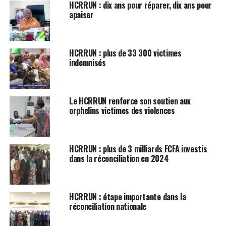
HCRRUN : dix ans pour réparer, dix ans pour
apaiser
HCRRUN : plus de 33 300 victimes
indemnisés
Le HCRRUN renforce son soutien aux
orphelins victimes des violences
HCRRUN : plus de 3 milliards FCFA investis
dans la réconciliation en 2024
HCRRUN : étape importante dans la
réconciliation nationale