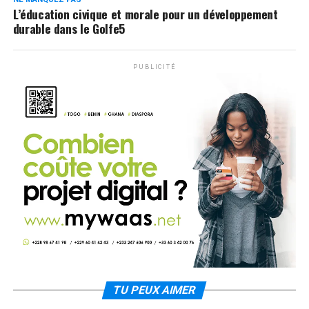
L’éducation civique et morale pour un développement
durable dans le Golfe5
PUBLICITÉ
TU PEUX AIMER