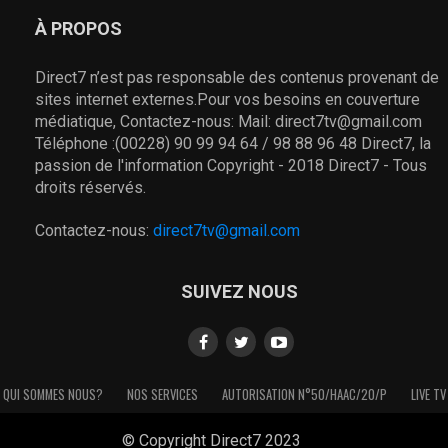
À PROPOS
Direct7 n’est pas responsable des contenus provenant de
sites internet externes.Pour vos besoins en couverture
médiatique, Contactez-nous: Mail: direct7tv@gmail.com
Téléphone :(00228) 90 99 94 64 / 98 88 96 48 Direct7, la
passion de l'information Copyright - 2018 Direct7 - Tous
droits réservés.
Contactez-nous:
direct7tv@gmail.com
SUIVEZ NOUS
QUI SOMMES NOUS?
NOS SERVICES
AUTORISATION N°50/HAAC/20/P
LIVE TV
© Copyright Direct7 2023