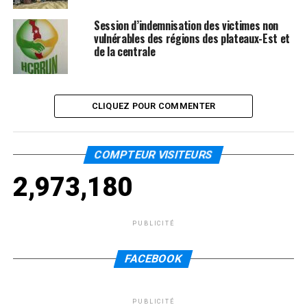
Session d’indemnisation des victimes non
vulnérables des régions des plateaux-Est et
de la centrale
CLIQUEZ POUR COMMENTER
COMPTEUR VISITEURS
2,973,180
PUBLICITÉ
FACEBOOK
PUBLICITÉ