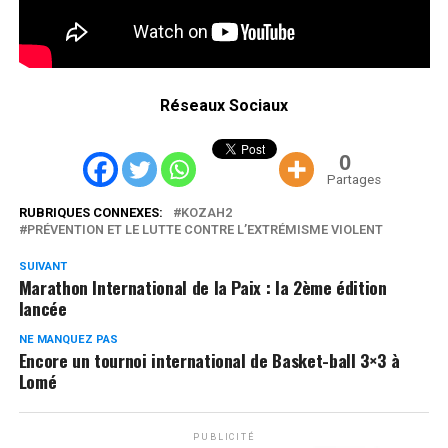
Réseaux Sociaux
0
Partages
RUBRIQUES CONNEXES:
KOZAH2
PRÉVENTION ET LE LUTTE CONTRE L’EXTRÉMISME VIOLENT
SUIVANT
Marathon International de la Paix : la 2ème édition
lancée
NE MANQUEZ PAS
Encore un tournoi international de Basket-ball 3×3 à
Lomé
PUBLICITÉ