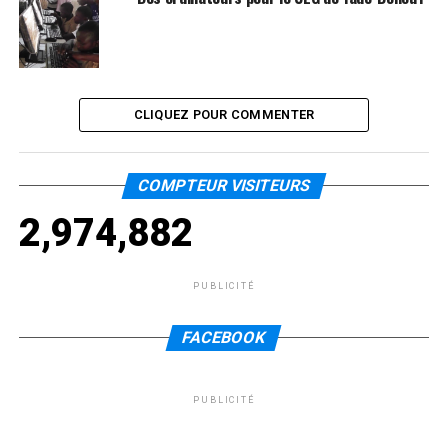
CLIQUEZ POUR COMMENTER
COMPTEUR VISITEURS
2,974,882
PUBLICITÉ
FACEBOOK
PUBLICITÉ