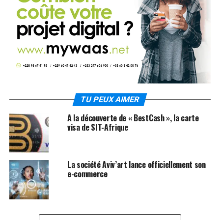
TU PEUX AIMER
A la découverte de « BestCash », la carte
visa de SIT-Afrique
La société Aviv’art lance officiellement son
e-commerce