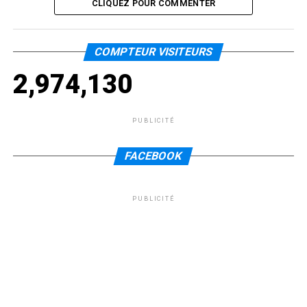
CLIQUEZ POUR COMMENTER
COMPTEUR VISITEURS
2,974,130
PUBLICITÉ
FACEBOOK
PUBLICITÉ