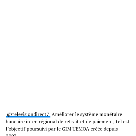
@televisiondirect7
Améliorer le système monétaire
bancaire inter-régional de retrait et de paiement, tel est
l’objectif poursuivi par le GIM UEMOA créée depuis
2003.