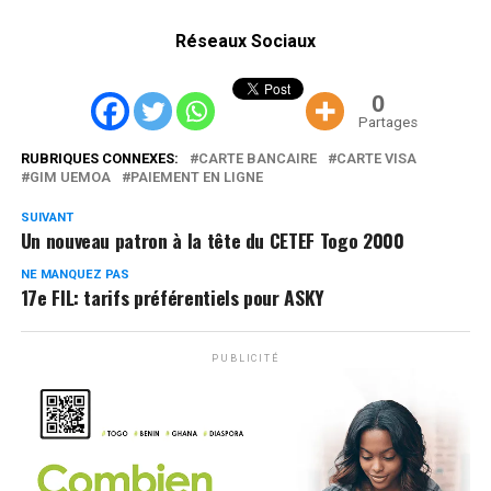
Réseaux Sociaux
0
Partages
RUBRIQUES CONNEXES:
CARTE BANCAIRE
CARTE VISA
GIM UEMOA
PAIEMENT EN LIGNE
SUIVANT
Un nouveau patron à la tête du CETEF Togo 2000
NE MANQUEZ PAS
17e FIL: tarifs préférentiels pour ASKY
PUBLICITÉ