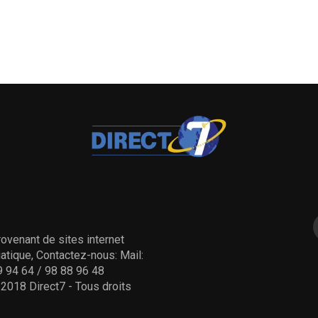
ovenant de sites internet
tique, Contactez-nous: Mail:
 94 64 / 98 88 96 48
- 2018 Direct7 - Tous droits