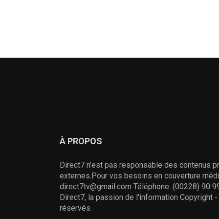
À PROPOS
Direct7 n’est pas responsable des contenus pr
externes.Pour vos besoins en couverture média
direct7tv@gmail.com Téléphone :(00228) 90 99
Direct7, la passion de l'information Copyright 
réservés.