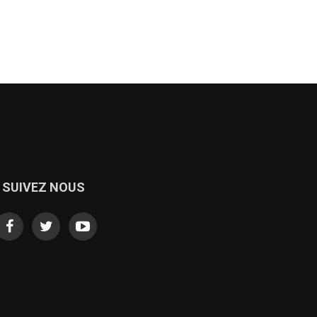
SUIVEZ NOUS