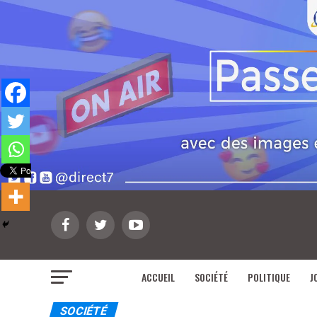
ACCUEIL
SOCIÉTÉ
POLITIQUE
J
SOCIÉTÉ