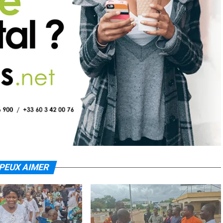
PEUX AIMER